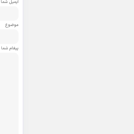
ایمیل شما
موضوع
پیغام شما (