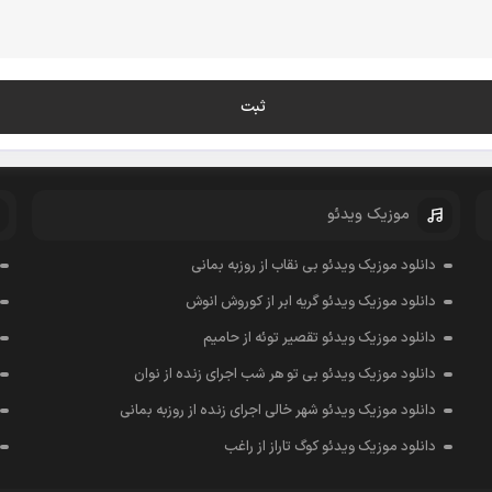
موزیک ویدئو
دانلود موزیک ویدئو بی نقاب از روزبه بمانی
دانلود موزیک ویدئو گریه ابر از کوروش انوش
دانلود موزیک ویدئو تقصیر توئه از حامیم
دانلود موزیک ویدئو بی تو هر شب اجرای زنده از نوان
دانلود موزیک ویدئو شهر خالی اجرای زنده از روزبه بمانی
دانلود موزیک ویدئو کوگ تاراز از راغب