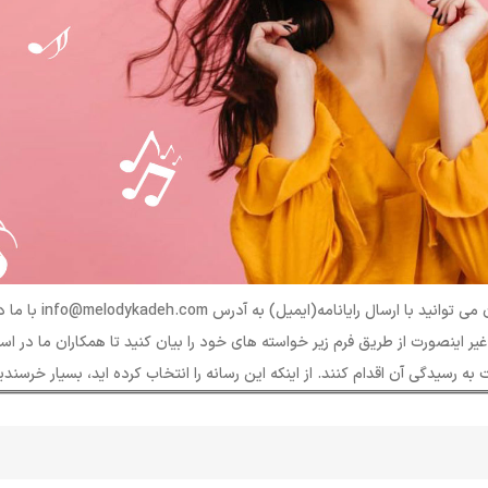
شما عزیزان می توانید با ارسال رایانامه(ایم
غیر اینصورت از طریق فرم زیر خواسته های خود را بیان کنید تا همکاران ما در ا
به رسیدگی آن اقدام کنند. از اینکه این رسانه را انتخاب کرده اید، بسیار خرسندی