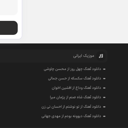
موزیک ایرانی
دانلود آهنگ چهل روز از محسن چاوشی
دانلود آهنگ سکسکه از حسن جمالی
دانلود آهنگ وداع از افشين اخوان
دانلود آهنگ شاه صنم از پژمان مبرا
دانلود آهنگ از تو نوشتم از احسان نی زن
دانلود آهنگ دیوونه بودم از مهدی جهانی