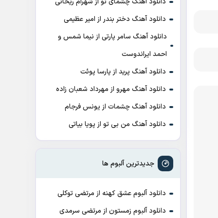
دانلود آهنگ چشمای تو از شهرام ریحانی
دانلود آهنگ دختر بندر از امیر عظیمی
دانلود آهنگ سامر پارتی از نیما شمس و
احمد ایراندوست
دانلود آهنگ پرید از پارسا پوئت
دانلود آهنگ مهرو از مهرداد شعبان زاده
دانلود آهنگ چشمات از یونس فرجام
دانلود آهنگ من بی تو از پویا بیاتی
جدیدترین آلبوم ها
دانلود آلبوم عشق کهنه از مرتضی توکلی
دانلود آلبوم زمستون از مرتضی سرمدی