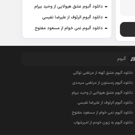
دانلود آلبوم عشق هیولایی از وحید بیرام
دانلود آلبوم الرئوف از علیرضا نفیسی
دانلود آلبوم نمی خوام از مسعود مفتوح
آلبوم
دانلود آلبوم عشق کهنه از مرتضی توکلی
دانلود آلبوم زمستون از مرتضی سرمدی
دانلود آلبوم عشق هیولایی از وحید بیرام
دانلود آلبوم الرئوف از علیرضا نفیسی
دانلود آلبوم نمی خوام از مسعود مفتوح
دانلود آلبوم به زبون خودم از امیرشهاب