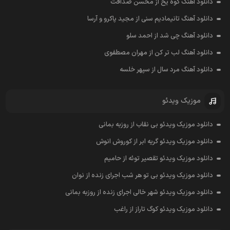
دانلود آهنگ کوه یخ از محسن صداقت
دانلود آهنگ تانیمادیم سنی از مجید پاکرو و آرسا
دانلود آهنگ چی شد از احمد سلو
دانلود آهنگ لب تر کن از مهران مصطفوی
دانلود آهنگ مرد سال از سپهر خلسه
موزیک ویدئو
دانلود موزیک ویدئو بی نقاب از روزبه بمانی
دانلود موزیک ویدئو گریه ابر از کوروش انوش
دانلود موزیک ویدئو تقصیر توئه از حامیم
دانلود موزیک ویدئو بی تو هر شب اجرای زنده از نوان
دانلود موزیک ویدئو شهر خالی اجرای زنده از روزبه بمانی
دانلود موزیک ویدئو کوگ تاراز از راغب