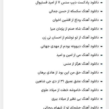
دانلود پادکست ديپ سنس ۷ از اميد فستيوال
دانلود آهنگ سکسکه از حسن جمالی
دانلود آهنگ وداع از افشين اخوان
دانلود آهنگ شاه صنم از پژمان مبرا
دانلود آهنگ از تو نوشتم از احسان نی زن
دانلود آهنگ دیوونه بودم از مهدی جهانی
دانلود آهنگ می از امین و امید
دانلود آهنگ هرگز از منس
دانلود آهنگ حق من این بود از هادی برهان
دانلود آهنگ عشق عمیق ۳۱ از دی جی شاهین
دانلود آهنگ خاموشه خطت از میلاد علوی
دانلود آهنگ بی نظیر از میلاد ببری
دانلود آهنگ چشمای تو از شهرام ریحانی