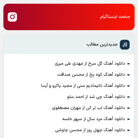
صفحه اینستاگرام
جدیدترین مطالب
دانلود آهنگ گل سرخ از مهدی علی میری
دانلود آهنگ کوه یخ از محسن صداقت
دانلود آهنگ تانیمادیم سنی از مجید پاکرو و آرسا
دانلود آهنگ چی شد از احمد سلو
دانلود آهنگ لب تر کن از مهران مصطفوی
دانلود آهنگ مرد سال از سپهر خلسه
دانلود آهنگ چهل روز از محسن چاوشی