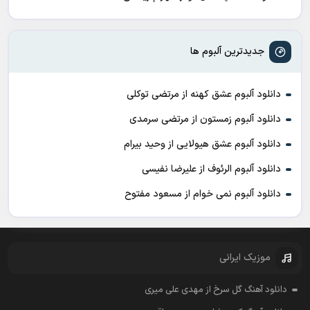
جدیدترین آلبوم ها
دانلود آلبوم عشق کهنه از مرتضی توکلی
دانلود آلبوم زمستون از مرتضی سرمدی
دانلود آلبوم عشق هیولایی از وحید بیرام
دانلود آلبوم الرئوف از علیرضا نفیسی
دانلود آلبوم نمی خوام از مسعود مفتوح
موزیک ایرانی
دانلود آهنگ گل سرخ از مهدی علی میری