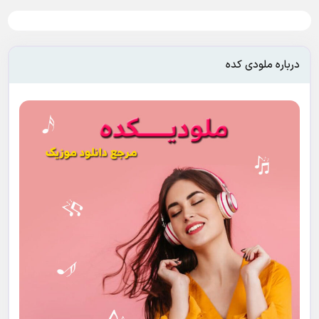
درباره ملودی کده