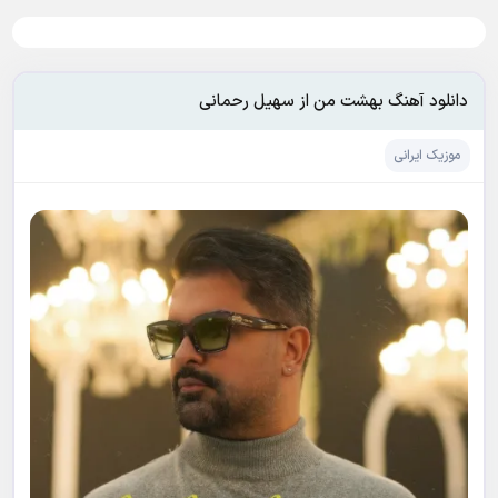
دانلود آهنگ بهشت من از سهیل رحمانی
موزیک ایرانی