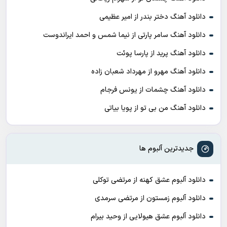
دانلود آهنگ دختر بندر از امیر عظیمی
دانلود آهنگ سامر پارتی از نیما شمس و احمد ایراندوست
دانلود آهنگ پرید از پارسا پوئت
دانلود آهنگ مهرو از مهرداد شعبان زاده
دانلود آهنگ چشمات از یونس فرجام
دانلود آهنگ من بی تو از پویا بیاتی
جدیدترین آلبوم ها
دانلود آلبوم عشق کهنه از مرتضی توکلی
دانلود آلبوم زمستون از مرتضی سرمدی
دانلود آلبوم عشق هیولایی از وحید بیرام