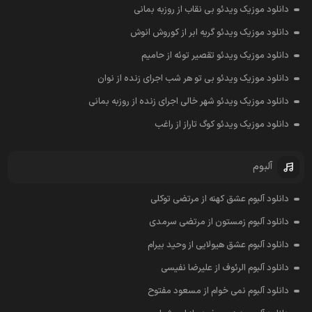
دانلود موزیک ویدئو بی نقاب از روزبه بمانی
دانلود موزیک ویدئو گریه ابر از کوروش انوش
دانلود موزیک ویدئو تقصیر توئه از حامیم
دانلود موزیک ویدئو بی تو هر شب اجرای زنده از نوان
دانلود موزیک ویدئو شهر خالی اجرای زنده از روزبه بمانی
دانلود موزیک ویدئو کوگ تاراز از راغب
آلبوم
دانلود آلبوم عشق کهنه از مرتضی توکلی
دانلود آلبوم زمستون از مرتضی سرمدی
دانلود آلبوم عشق هیولایی از وحید بیرام
دانلود آلبوم الرئوف از علیرضا نفیسی
دانلود آلبوم نمی خوام از مسعود مفتوح