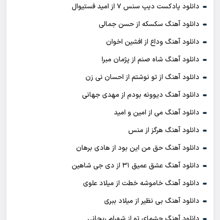
دانلود پادکست ديپ سنس ۷ از اميد فستيوال
دانلود آهنگ سکسکه از حسن جمالی
دانلود آهنگ وداع از افشين اخوان
دانلود آهنگ شاه صنم از پژمان مبرا
دانلود آهنگ از تو نوشتم از احسان نی زن
دانلود آهنگ دیوونه بودم از مهدی جهانی
دانلود آهنگ می از امین و امید
دانلود آهنگ هرگز از منس
دانلود آهنگ حق من این بود از هادی برهان
دانلود آهنگ عشق عمیق ۳۱ از دی جی شاهین
دانلود آهنگ خاموشه خطت از میلاد علوی
دانلود آهنگ بی نظیر از میلاد ببری
دانلود آهنگ چشمای تو از شهرام ریحانی