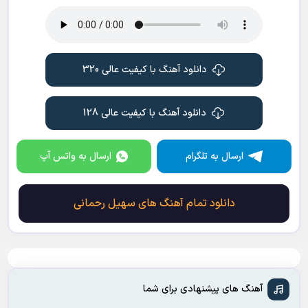
دانلود آهنگ با کیفیت عالی 320
دانلود آهنگ با کیفیت عالی 128
ارسال به تلگرام
ارسال به واتس آپ
دانلود تمام آهنگ های سهیل رحمانی
آهنگ های پیشنهادی برای شما