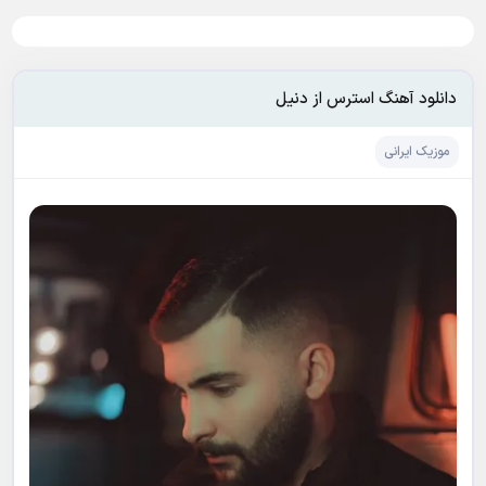
دانلود آهنگ استرس از دنیل
موزیک ایرانی