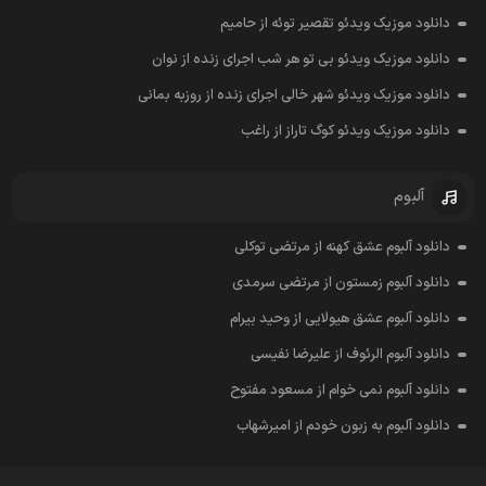
دانلود موزیک ویدئو تقصیر توئه از حامیم
دانلود موزیک ویدئو بی تو هر شب اجرای زنده از نوان
دانلود موزیک ویدئو شهر خالی اجرای زنده از روزبه بمانی
دانلود موزیک ویدئو کوگ تاراز از راغب
آلبوم
دانلود آلبوم عشق کهنه از مرتضی توکلی
دانلود آلبوم زمستون از مرتضی سرمدی
دانلود آلبوم عشق هیولایی از وحید بیرام
دانلود آلبوم الرئوف از علیرضا نفیسی
دانلود آلبوم نمی خوام از مسعود مفتوح
دانلود آلبوم به زبون خودم از امیرشهاب