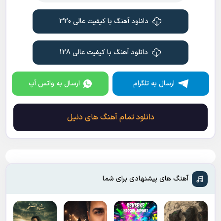
دانلود آهنگ با کیفیت عالی 320
دانلود آهنگ با کیفیت عالی 128
ارسال به تلگرام
ارسال به واتس آپ
دانلود تمام آهنگ های دنیل
آهنگ های پیشنهادی برای شما