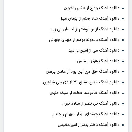
دانلود آهنگ وداع از افشين اخوان
دانلود آهنگ شاه صنم از پژمان مبرا
دانلود آهنگ از تو نوشتم از احسان نی زن
دانلود آهنگ دیوونه بودم از مهدی جهانی
دانلود آهنگ می از امین و امید
دانلود آهنگ هرگز از منس
دانلود آهنگ حق من این بود از هادی برهان
دانلود آهنگ عشق عمیق ۳۱ از دی جی شاهین
دانلود آهنگ خاموشه خطت از میلاد علوی
دانلود آهنگ بی نظیر از میلاد ببری
دانلود آهنگ چشمای تو از شهرام ریحانی
دانلود آهنگ دختر بندر از امیر عظیمی