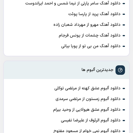
دانلود آهنگ سامر پارتی از نیما شمس و احمد ایراندوست
دانلود آهنگ پرید از پارسا پوئت
دانلود آهنگ مهرو از مهرداد شعبان زاده
دانلود آهنگ چشمات از یونس فرجام
دانلود آهنگ من بی تو از پویا بیاتی
جدیدترین آلبوم ها
دانلود آلبوم عشق کهنه از مرتضی توکلی
دانلود آلبوم زمستون از مرتضی سرمدی
دانلود آلبوم عشق هیولایی از وحید بیرام
دانلود آلبوم الرئوف از علیرضا نفیسی
دانلود آلبوم نمی خوام از مسعود مفتوح