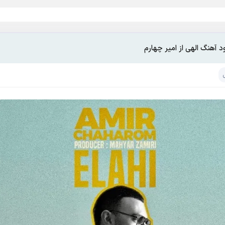
ود آهنگ الهی از امیر چهارم