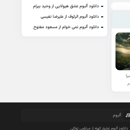
دانلود آلبوم عشق هیولایی از وحید بیرام
دانلود آلبوم الرئوف از علیرضا نفیسی
دانلود آلبوم نمی خوام از مسعود مفتوح
را
م
آلبوم
دانلود آلبوم عشق کهنه از مرتضی توکلی