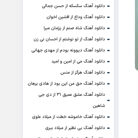
دانلود آهنگ سکسکه از حسن جمالی
دانلود آهنگ وداع از افشين اخوان
دانلود آهنگ شاه صنم از پژمان مبرا
دانلود آهنگ از تو نوشتم از احسان نی زن
دانلود آهنگ دیوونه بودم از مهدی جهانی
دانلود آهنگ می از امین و امید
دانلود آهنگ هرگز از منس
دانلود آهنگ حق من این بود از هادی برهان
دانلود آهنگ عشق عمیق ۳۱ از دی جی
شاهین
دانلود آهنگ خاموشه خطت از میلاد علوی
دانلود آهنگ بی نظیر از میلاد ببری