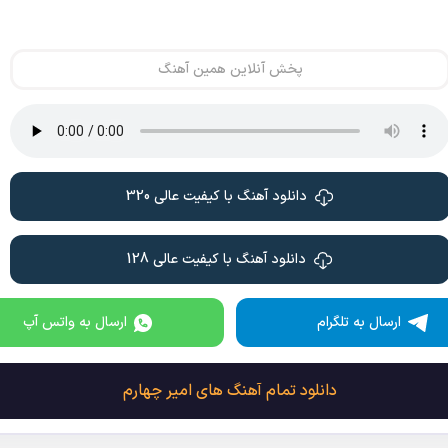
پخش آنلاین همین آهنگ
دانلود آهنگ با کیفیت عالی 320
دانلود آهنگ با کیفیت عالی 128
ارسال به تلگرام
ارسال به واتس آپ
دانلود تمام آهنگ های امیر چهارم