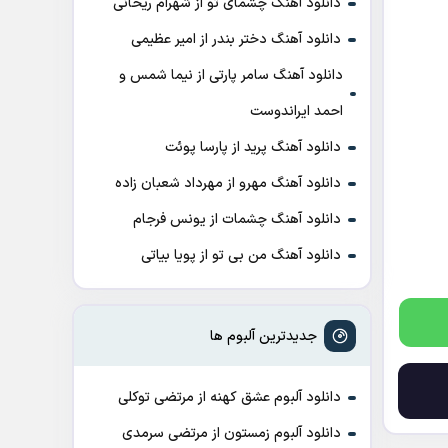
دانلود آهنگ چشمای تو از شهرام ریحانی
دانلود آهنگ دختر بندر از امیر عظیمی
دانلود آهنگ سامر پارتی از نیما شمس و
احمد ایراندوست
دانلود آهنگ پرید از پارسا پوئت
دانلود آهنگ مهرو از مهرداد شعبان زاده
دانلود آهنگ چشمات از یونس فرجام
دانلود آهنگ من بی تو از پویا بیاتی
جدیدترین آلبوم ها
دانلود آلبوم عشق کهنه از مرتضی توکلی
دانلود آلبوم زمستون از مرتضی سرمدی