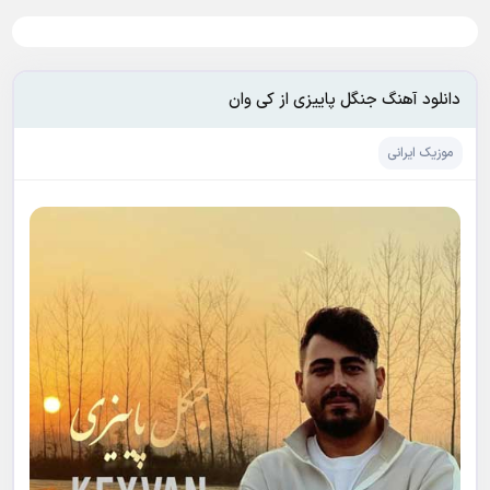
دانلود آهنگ جنگل پاییزی از کی وان
موزیک ایرانی