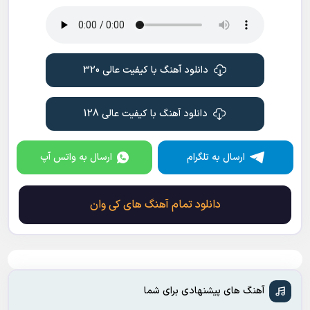
دانلود آهنگ با کیفیت عالی 320
دانلود آهنگ با کیفیت عالی 128
ارسال به تلگرام
ارسال به واتس آپ
دانلود تمام آهنگ های کی وان
آهنگ های پیشنهادی برای شما