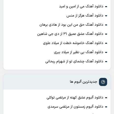
دانلود آهنگ می از امین و امید
دانلود آهنگ هرگز از منس
دانلود آهنگ حق من این بود از هادی برهان
دانلود آهنگ عشق عمیق ۳۱ از دی جی شاهین
دانلود آهنگ خاموشه خطت از میلاد علوی
دانلود آهنگ بی نظیر از میلاد ببری
دانلود آهنگ چشمای تو از شهرام ریحانی
جدیدترین آلبوم ها
دانلود آلبوم عشق کهنه از مرتضی توکلی
دانلود آلبوم زمستون از مرتضی سرمدی