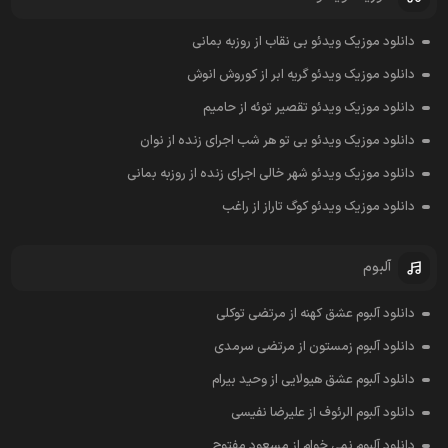
دانلود موزیک ویدئو بی نقاب از روزبه بمانی
دانلود موزیک ویدئو گریه ابر از کوروش انوش
دانلود موزیک ویدئو تقصیر توئه از حامیم
دانلود موزیک ویدئو بی تو هر شب اجرای زنده از نوان
دانلود موزیک ویدئو شهر خالی اجرای زنده از روزبه بمانی
دانلود موزیک ویدئو کوگ تاراز از راغب
آلبوم
دانلود آلبوم عشق کهنه از مرتضی توکلی
دانلود آلبوم زمستون از مرتضی سرمدی
دانلود آلبوم عشق هیولایی از وحید بیرام
دانلود آلبوم الرئوف از علیرضا نفیسی
دانلود آلبوم نمی خوام از مسعود مفتوح