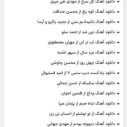
دانلود آهنگ گل سرخ از مهدی علی میری
دانلود آهنگ کوه یخ از محسن صداقت
دانلود آهنگ تانیمادیم سنی از مجید پاکرو و آرسا
دانلود آهنگ چی شد از احمد سلو
دانلود آهنگ لب تر کن از مهران مصطفوی
دانلود آهنگ مرد سال از سپهر خلسه
دانلود آهنگ چهل روز از محسن چاوشی
دانلود پادکست ديپ سنس ۷ از اميد فستيوال
دانلود آهنگ سکسکه از حسن جمالی
دانلود آهنگ وداع از افشين اخوان
دانلود آهنگ شاه صنم از پژمان مبرا
دانلود آهنگ از تو نوشتم از احسان نی زن
دانلود آهنگ دیوونه بودم از مهدی جهانی