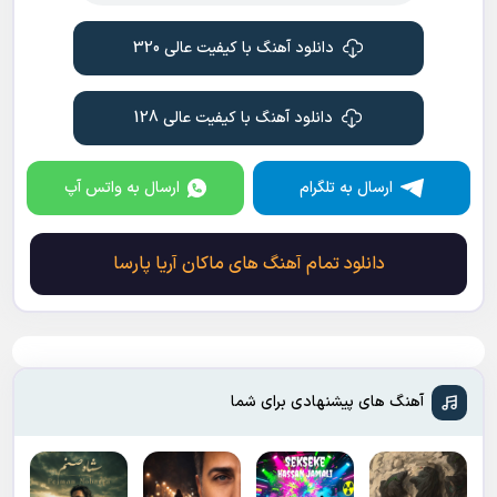
دانلود آهنگ با کیفیت عالی 320
دانلود آهنگ با کیفیت عالی 128
ارسال به تلگرام
ارسال به واتس آپ
دانلود تمام آهنگ های ماکان آریا پارسا
آهنگ های پیشنهادی برای شما