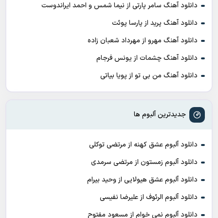
دانلود آهنگ سامر پارتی از نیما شمس و احمد ایراندوست
دانلود آهنگ پرید از پارسا پوئت
دانلود آهنگ مهرو از مهرداد شعبان زاده
دانلود آهنگ چشمات از یونس فرجام
دانلود آهنگ من بی تو از پویا بیاتی
جدیدترین آلبوم ها
دانلود آلبوم عشق کهنه از مرتضی توکلی
دانلود آلبوم زمستون از مرتضی سرمدی
دانلود آلبوم عشق هیولایی از وحید بیرام
دانلود آلبوم الرئوف از علیرضا نفیسی
دانلود آلبوم نمی خوام از مسعود مفتوح