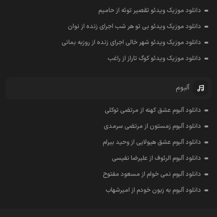
دانلود موزیک ویدئو تقصیر توئه از حامیم
دانلود موزیک ویدئو بی تو هر شب اجرای زنده از نوان
دانلود موزیک ویدئو شهر خالی اجرای زنده از روزبه بمانی
دانلود موزیک ویدئو کوگ تاراز از راغب
آلبوم
دانلود آلبوم عشق کهنه از مرتضی توکلی
دانلود آلبوم زمستون از مرتضی سرمدی
دانلود آلبوم عشق هیولایی از وحید بیرام
دانلود آلبوم الرئوف از علیرضا نفیسی
دانلود آلبوم نمی خوام از مسعود مفتوح
دانلود آلبوم به زبون خودم از امیرشهاب