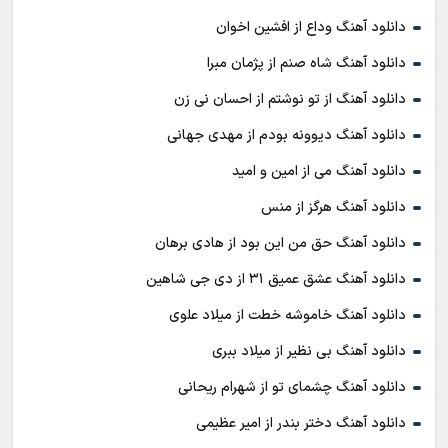
دانلود آهنگ وداع از افشين اخوان
دانلود آهنگ شاه صنم از پژمان مبرا
دانلود آهنگ از تو نوشتم از احسان نی زن
دانلود آهنگ دیوونه بودم از مهدی جهانی
دانلود آهنگ می از امین و امید
دانلود آهنگ هرگز از منس
دانلود آهنگ حق من این بود از هادی برهان
دانلود آهنگ عشق عمیق ۳۱ از دی جی شاهین
دانلود آهنگ خاموشه خطت از میلاد علوی
دانلود آهنگ بی نظیر از میلاد ببری
دانلود آهنگ چشمای تو از شهرام ریحانی
دانلود آهنگ دختر بندر از امیر عظیمی