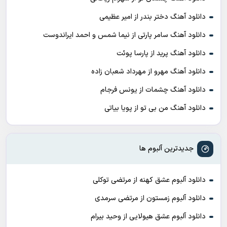
دانلود آهنگ دختر بندر از امیر عظیمی
دانلود آهنگ سامر پارتی از نیما شمس و احمد ایراندوست
دانلود آهنگ پرید از پارسا پوئت
دانلود آهنگ مهرو از مهرداد شعبان زاده
دانلود آهنگ چشمات از یونس فرجام
دانلود آهنگ من بی تو از پویا بیاتی
جدیدترین آلبوم ها
دانلود آلبوم عشق کهنه از مرتضی توکلی
دانلود آلبوم زمستون از مرتضی سرمدی
دانلود آلبوم عشق هیولایی از وحید بیرام