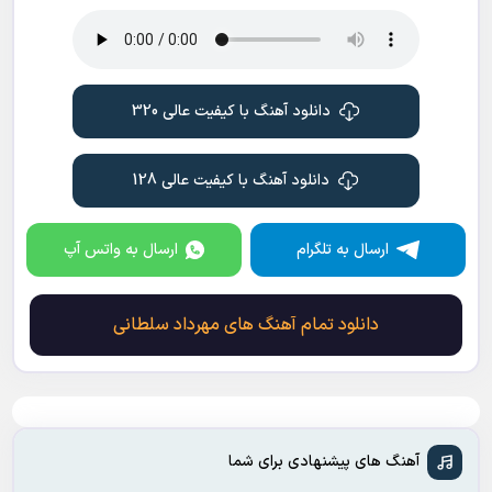
دانلود آهنگ با کیفیت عالی 320
دانلود آهنگ با کیفیت عالی 128
ارسال به تلگرام
ارسال به واتس آپ
دانلود تمام آهنگ های مهرداد سلطانی
آهنگ های پیشنهادی برای شما