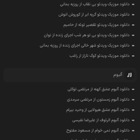
دانلود موزیک ویدئو بی نقاب از روزبه بمانی
دانلود موزیک ویدئو گریه ابر از کوروش انوش
دانلود موزیک ویدئو تقصیر توئه از حامیم
دانلود موزیک ویدئو بی تو هر شب اجرای زنده از نوان
دانلود موزیک ویدئو شهر خالی اجرای زنده از روزبه بمانی
دانلود موزیک ویدئو کوگ تاراز از راغب
آلبوم
دانلود آلبوم عشق کهنه از مرتضی توکلی
دانلود آلبوم زمستون از مرتضی سرمدی
دانلود آلبوم عشق هیولایی از وحید بیرام
دانلود آلبوم الرئوف از علیرضا نفیسی
دانلود آلبوم نمی خوام از مسعود مفتوح