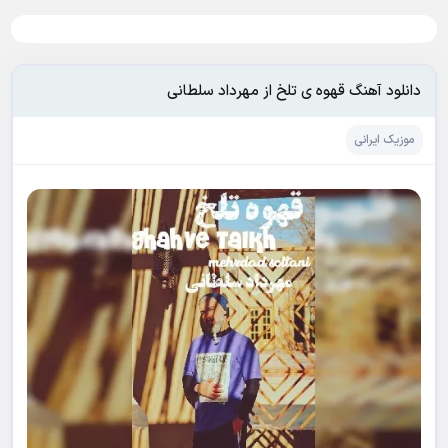
دانلود آهنگ قهوه ی تلخ از مهرداد سلطانی
موزیک ایرانی