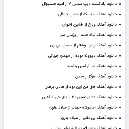
دانلود پادکست ديپ سنس ۷ از اميد فستيوال
دانلود آهنگ سکسکه از حسن جمالی
دانلود آهنگ وداع از افشين اخوان
دانلود آهنگ شاه صنم از پژمان مبرا
دانلود آهنگ از تو نوشتم از احسان نی زن
دانلود آهنگ دیوونه بودم از مهدی جهانی
دانلود آهنگ می از امین و امید
دانلود آهنگ هرگز از منس
دانلود آهنگ حق من این بود از هادی برهان
دانلود آهنگ عشق عمیق ۳۱ از دی جی شاهین
دانلود آهنگ خاموشه خطت از میلاد علوی
دانلود آهنگ بی نظیر از میلاد ببری
دانلود آهنگ چشمای تو از شهرام ریحانی