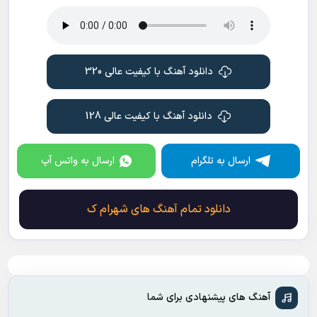
دانلود آهنگ با کیفیت عالی 320
دانلود آهنگ با کیفیت عالی 128
ارسال به تلگرام
ارسال به واتس آپ
دانلود تمام آهنگ های شهرام ک
آهنگ های پیشنهادی برای شما