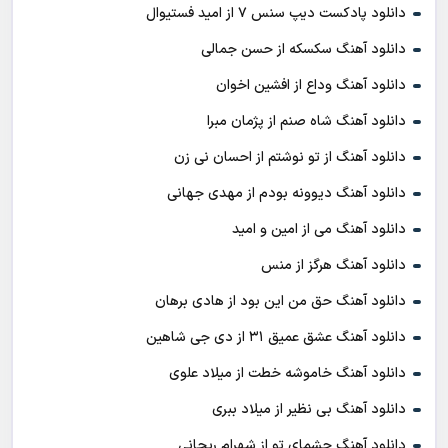
دانلود پادکست ديپ سنس ۷ از اميد فستيوال
دانلود آهنگ سکسکه از حسن جمالی
دانلود آهنگ وداع از افشين اخوان
دانلود آهنگ شاه صنم از پژمان مبرا
دانلود آهنگ از تو نوشتم از احسان نی زن
دانلود آهنگ دیوونه بودم از مهدی جهانی
دانلود آهنگ می از امین و امید
دانلود آهنگ هرگز از منس
دانلود آهنگ حق من این بود از هادی برهان
دانلود آهنگ عشق عمیق ۳۱ از دی جی شاهین
دانلود آهنگ خاموشه خطت از میلاد علوی
دانلود آهنگ بی نظیر از میلاد ببری
دانلود آهنگ چشمای تو از شهرام ریحانی