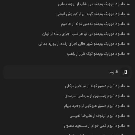
دانلود موزیک ویدئو بی نقاب از روزبه بمانی
دانلود موزیک ویدئو گریه ابر از کوروش انوش
دانلود موزیک ویدئو تقصیر توئه از حامیم
دانلود موزیک ویدئو بی تو هر شب اجرای زنده از نوان
دانلود موزیک ویدئو شهر خالی اجرای زنده از روزبه بمانی
دانلود موزیک ویدئو کوگ تاراز از راغب
آلبوم
دانلود آلبوم عشق کهنه از مرتضی توکلی
دانلود آلبوم زمستون از مرتضی سرمدی
دانلود آلبوم عشق هیولایی از وحید بیرام
دانلود آلبوم الرئوف از علیرضا نفیسی
دانلود آلبوم نمی خوام از مسعود مفتوح