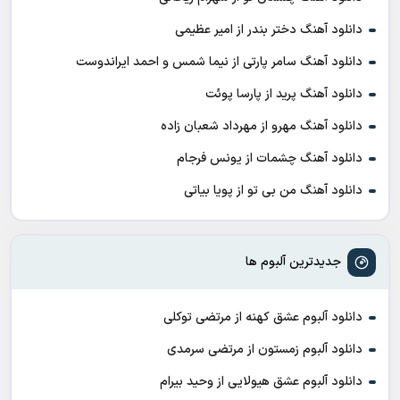
دانلود آهنگ دختر بندر از امیر عظیمی
دانلود آهنگ سامر پارتی از نیما شمس و احمد ایراندوست
دانلود آهنگ پرید از پارسا پوئت
دانلود آهنگ مهرو از مهرداد شعبان زاده
دانلود آهنگ چشمات از یونس فرجام
دانلود آهنگ من بی تو از پویا بیاتی
جدیدترین آلبوم ها
دانلود آلبوم عشق کهنه از مرتضی توکلی
دانلود آلبوم زمستون از مرتضی سرمدی
دانلود آلبوم عشق هیولایی از وحید بیرام