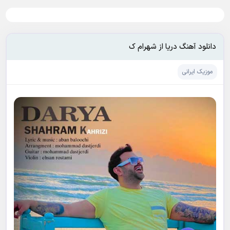
دانلود آهنگ دریا از شهرام ک
موزیک ایرانی