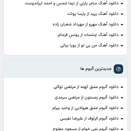
دانلود آهنگ سامر پارتی از نیما شمس و احمد ایراندوست
دانلود آهنگ پرید از پارسا پوئت
دانلود آهنگ مهرو از مهرداد شعبان زاده
دانلود آهنگ چشمات از یونس فرجام
دانلود آهنگ من بی تو از پویا بیاتی
جدیدترین آلبوم ها
دانلود آلبوم عشق کهنه از مرتضی توکلی
دانلود آلبوم زمستون از مرتضی سرمدی
دانلود آلبوم عشق هیولایی از وحید بیرام
دانلود آلبوم الرئوف از علیرضا نفیسی
دانلود آلبوم نمی خوام از مسعود مفتوح