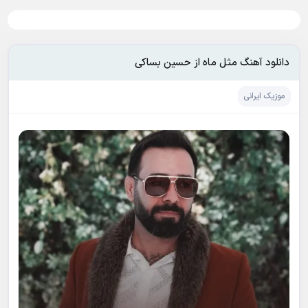
دانلود آهنگ مثل ماه از حسین بساکی
موزیک ایرانی