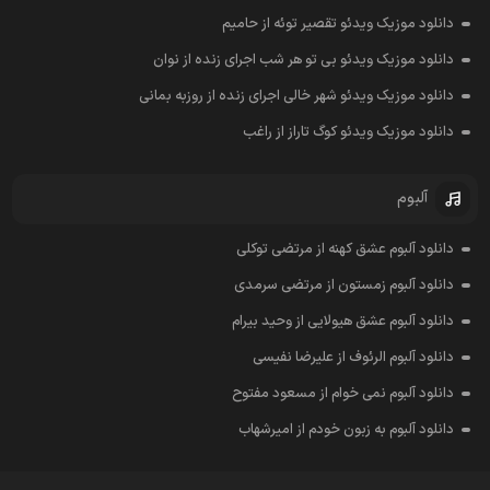
دانلود موزیک ویدئو تقصیر توئه از حامیم
دانلود موزیک ویدئو بی تو هر شب اجرای زنده از نوان
دانلود موزیک ویدئو شهر خالی اجرای زنده از روزبه بمانی
دانلود موزیک ویدئو کوگ تاراز از راغب
آلبوم
دانلود آلبوم عشق کهنه از مرتضی توکلی
دانلود آلبوم زمستون از مرتضی سرمدی
دانلود آلبوم عشق هیولایی از وحید بیرام
دانلود آلبوم الرئوف از علیرضا نفیسی
دانلود آلبوم نمی خوام از مسعود مفتوح
دانلود آلبوم به زبون خودم از امیرشهاب