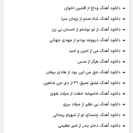
دانلود آهنگ وداع از افشين اخوان
دانلود آهنگ شاه صنم از پژمان مبرا
دانلود آهنگ از تو نوشتم از احسان نی زن
دانلود آهنگ دیوونه بودم از مهدی جهانی
دانلود آهنگ می از امین و امید
دانلود آهنگ هرگز از منس
دانلود آهنگ حق من این بود از هادی برهان
دانلود آهنگ عشق عمیق ۳۱ از دی جی شاهین
دانلود آهنگ خاموشه خطت از میلاد علوی
دانلود آهنگ بی نظیر از میلاد ببری
دانلود آهنگ چشمای تو از شهرام ریحانی
دانلود آهنگ دختر بندر از امیر عظیمی