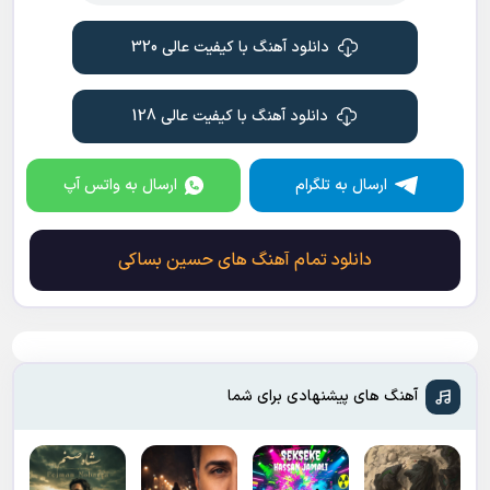
دانلود آهنگ با کیفیت عالی 320
دانلود آهنگ با کیفیت عالی 128
ارسال به تلگرام
ارسال به واتس آپ
دانلود تمام آهنگ های حسین بساکی
آهنگ های پیشنهادی برای شما