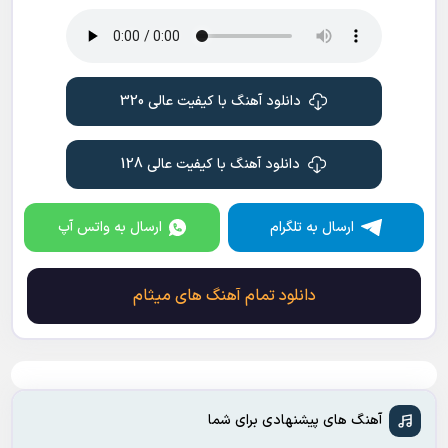
دانلود آهنگ با کیفیت عالی 320
دانلود آهنگ با کیفیت عالی 128
ارسال به تلگرام
ارسال به واتس آپ
دانلود تمام آهنگ های میثام
آهنگ های پیشنهادی برای شما