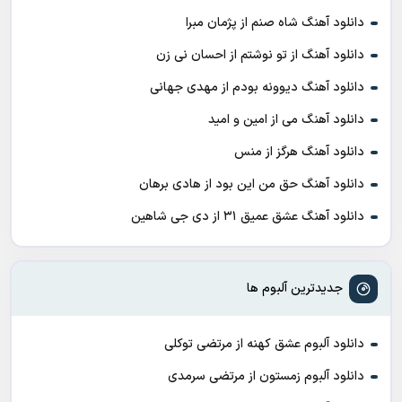
دانلود آهنگ شاه صنم از پژمان مبرا
دانلود آهنگ از تو نوشتم از احسان نی زن
دانلود آهنگ دیوونه بودم از مهدی جهانی
دانلود آهنگ می از امین و امید
دانلود آهنگ هرگز از منس
دانلود آهنگ حق من این بود از هادی برهان
دانلود آهنگ عشق عمیق ۳۱ از دی جی شاهین
جدیدترین آلبوم ها
دانلود آلبوم عشق کهنه از مرتضی توکلی
دانلود آلبوم زمستون از مرتضی سرمدی