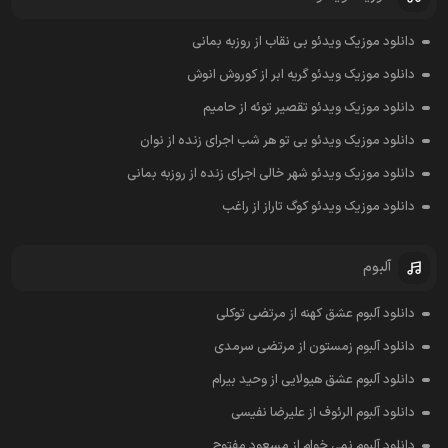
دانلود موزیک ویدئو بی نقاب از روزبه بمانی
دانلود موزیک ویدئو گریه ابر از کوروش انوش
دانلود موزیک ویدئو تقصیر توئه از حامیم
دانلود موزیک ویدئو بی تو هر شب اجرای زنده از نوان
دانلود موزیک ویدئو شهر خالی اجرای زنده از روزبه بمانی
دانلود موزیک ویدئو کوگ تاراز از راغب
آلبوم
دانلود آلبوم عشق کهنه از مرتضی توکلی
دانلود آلبوم زمستون از مرتضی سرمدی
دانلود آلبوم عشق هیولایی از وحید بیرام
دانلود آلبوم الرئوف از علیرضا نفیسی
دانلود آلبوم نمی خوام از مسعود مفتوح