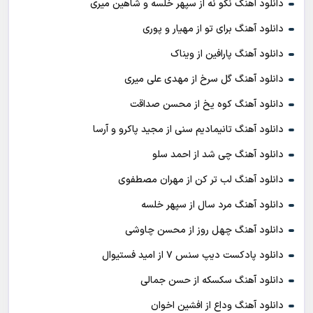
دانلود آهنگ نگو نه از سپهر خلسه و شاهین میری
دانلود آهنگ برای تو از مهیار و پوری
دانلود آهنگ پارافین از ویناک
دانلود آهنگ گل سرخ از مهدی علی میری
دانلود آهنگ کوه یخ از محسن صداقت
دانلود آهنگ تانیمادیم سنی از مجید پاکرو و آرسا
دانلود آهنگ چی شد از احمد سلو
دانلود آهنگ لب تر کن از مهران مصطفوی
دانلود آهنگ مرد سال از سپهر خلسه
دانلود آهنگ چهل روز از محسن چاوشی
دانلود پادکست ديپ سنس ۷ از اميد فستيوال
دانلود آهنگ سکسکه از حسن جمالی
دانلود آهنگ وداع از افشين اخوان