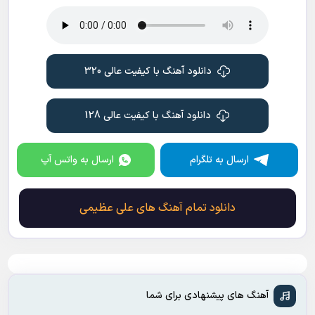
دانلود آهنگ با کیفیت عالی 320
دانلود آهنگ با کیفیت عالی 128
ارسال به تلگرام
ارسال به واتس آپ
دانلود تمام آهنگ های علی عظیمی
آهنگ های پیشنهادی برای شما