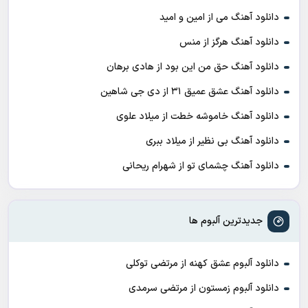
دانلود آهنگ می از امین و امید
دانلود آهنگ هرگز از منس
دانلود آهنگ حق من این بود از هادی برهان
دانلود آهنگ عشق عمیق ۳۱ از دی جی شاهین
دانلود آهنگ خاموشه خطت از میلاد علوی
دانلود آهنگ بی نظیر از میلاد ببری
دانلود آهنگ چشمای تو از شهرام ریحانی
جدیدترین آلبوم ها
دانلود آلبوم عشق کهنه از مرتضی توکلی
دانلود آلبوم زمستون از مرتضی سرمدی