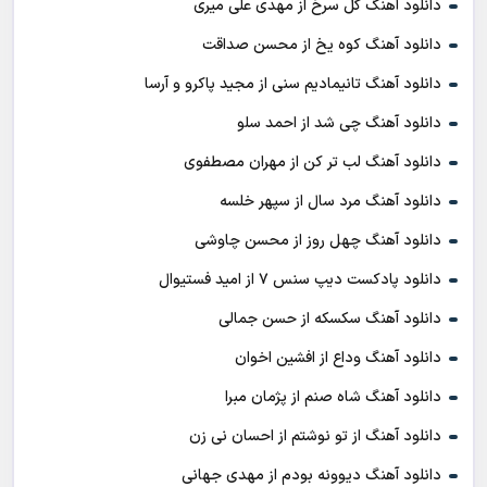
دانلود آهنگ گل سرخ از مهدی علی میری
دانلود آهنگ کوه یخ از محسن صداقت
دانلود آهنگ تانیمادیم سنی از مجید پاکرو و آرسا
دانلود آهنگ چی شد از احمد سلو
دانلود آهنگ لب تر کن از مهران مصطفوی
دانلود آهنگ مرد سال از سپهر خلسه
دانلود آهنگ چهل روز از محسن چاوشی
دانلود پادکست ديپ سنس ۷ از اميد فستيوال
دانلود آهنگ سکسکه از حسن جمالی
دانلود آهنگ وداع از افشين اخوان
دانلود آهنگ شاه صنم از پژمان مبرا
دانلود آهنگ از تو نوشتم از احسان نی زن
دانلود آهنگ دیوونه بودم از مهدی جهانی