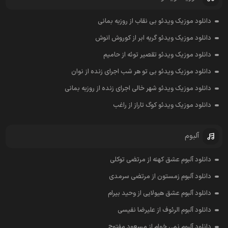
دانلود موزیک ویدئو بی نقاب از روزبه بمانی
دانلود موزیک ویدئو گریه ابر از کوروش انوش
دانلود موزیک ویدئو تقصیر توئه از حامیم
دانلود موزیک ویدئو بی تو هر شب اجرای زنده از نوان
دانلود موزیک ویدئو شهر خالی اجرای زنده از روزبه بمانی
دانلود موزیک ویدئو کوگ تاراز از راغب
آلبوم
دانلود آلبوم عشق کهنه از مرتضی توکلی
دانلود آلبوم زمستون از مرتضی سرمدی
دانلود آلبوم عشق هیولایی از وحید بیرام
دانلود آلبوم الرئوف از علیرضا نفیسی
دانلود آلبوم نمی خوام از مسعود مفتوح