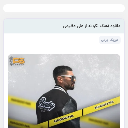
دانلود آهنگ نگو نه از علی عظیمی
موزیک ایرانی