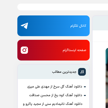
کانال تلگرام
صفحه اینستاگرام
جدیدترین مطالب
دانلود آهنگ گل سرخ از مهدی علی میری
دانلود آهنگ کوه یخ از محسن صداقت
دانلود آهنگ تانیمادیم سنی از مجید پاکرو و