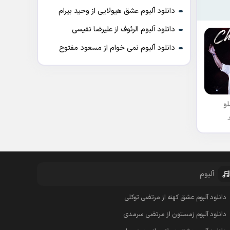
دانلود آلبوم عشق هیولایی از وحید بیرام
دانلود آلبوم الرئوف از علیرضا نفیسی
دانلود آلبوم نمی خوام از مسعود مفتوح
و
آلبوم
دانلود آلبوم عشق کهنه از مرتضی توکلی
دانلود آلبوم زمستون از مرتضی سرمدی