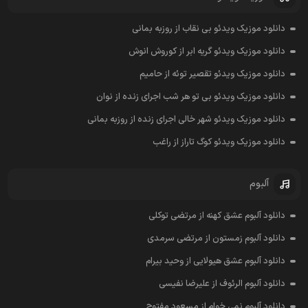
دانلود موزیک ویدئو بی نقاب از روزبه بمانی
دانلود موزیک ویدئو گریه ابر از کوروش انوش
دانلود موزیک ویدئو تقصیر توئه از حامیم
دانلود موزیک ویدئو بی تو هر شب اجرای زنده از نوان
دانلود موزیک ویدئو شهر خالی اجرای زنده از روزبه بمانی
دانلود موزیک ویدئو کوگ تاراز از راغب
آلبوم
دانلود آلبوم عشق کهنه از مرتضی توکلی
دانلود آلبوم زمستون از مرتضی سرمدی
دانلود آلبوم عشق هیولایی از وحید بیرام
دانلود آلبوم الرئوف از علیرضا نفیسی
دانلود آلبوم نمی خوام از مسعود مفتوح