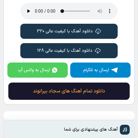
دانلود آهنگ با کیفیت عالی 320
دانلود آهنگ با کیفیت عالی 128
ارسال به تلگرام
ارسال به واتس آپ
دانلود تمام آهنگ های سجاد بیرانوند
آهنگ های پیشنهادی برای شما