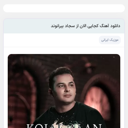
دانلود آهنگ کجایی الان از سجاد بیرانوند
موزیک ایرانی