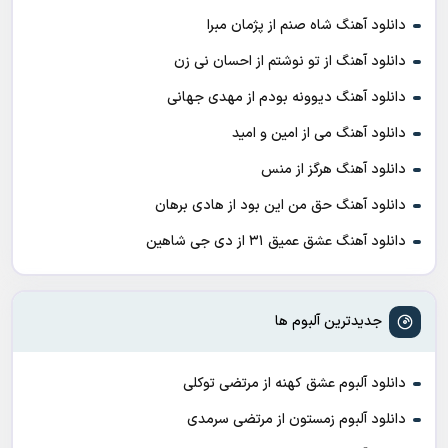
دانلود آهنگ شاه صنم از پژمان مبرا
دانلود آهنگ از تو نوشتم از احسان نی زن
دانلود آهنگ دیوونه بودم از مهدی جهانی
دانلود آهنگ می از امین و امید
دانلود آهنگ هرگز از منس
دانلود آهنگ حق من این بود از هادی برهان
دانلود آهنگ عشق عمیق ۳۱ از دی جی شاهین
جدیدترین آلبوم ها
دانلود آلبوم عشق کهنه از مرتضی توکلی
دانلود آلبوم زمستون از مرتضی سرمدی