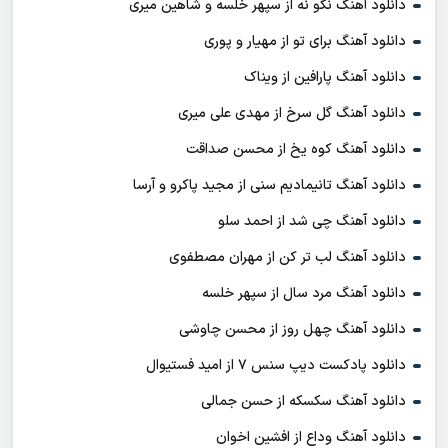
دانلود آهنگ نگو نه از سپهر خلسه و شاهین میری
دانلود آهنگ برای تو از مهیار و پوری
دانلود آهنگ پارافین از ویناک
دانلود آهنگ گل سرخ از مهدی علی میری
دانلود آهنگ کوه یخ از محسن صداقت
دانلود آهنگ تانیمادیم سنی از مجید پاکرو و آرسا
دانلود آهنگ چی شد از احمد سلو
دانلود آهنگ لب تر کن از مهران مصطفوی
دانلود آهنگ مرد سال از سپهر خلسه
دانلود آهنگ چهل روز از محسن چاوشی
دانلود پادکست ديپ سنس ۷ از اميد فستيوال
دانلود آهنگ سکسکه از حسن جمالی
دانلود آهنگ وداع از افشين اخوان