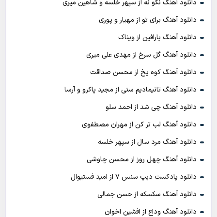
دانلود آهنگ نگو نه از سپهر خلسه و شاهین میری
دانلود آهنگ برای تو از مهیار و پوری
دانلود آهنگ پارافین از ویناک
دانلود آهنگ گل سرخ از مهدی علی میری
دانلود آهنگ کوه یخ از محسن صداقت
دانلود آهنگ تانیمادیم سنی از مجید پاکرو و آرسا
دانلود آهنگ چی شد از احمد سلو
دانلود آهنگ لب تر کن از مهران مصطفوی
دانلود آهنگ مرد سال از سپهر خلسه
دانلود آهنگ چهل روز از محسن چاوشی
دانلود پادکست ديپ سنس ۷ از اميد فستيوال
دانلود آهنگ سکسکه از حسن جمالی
دانلود آهنگ وداع از افشين اخوان