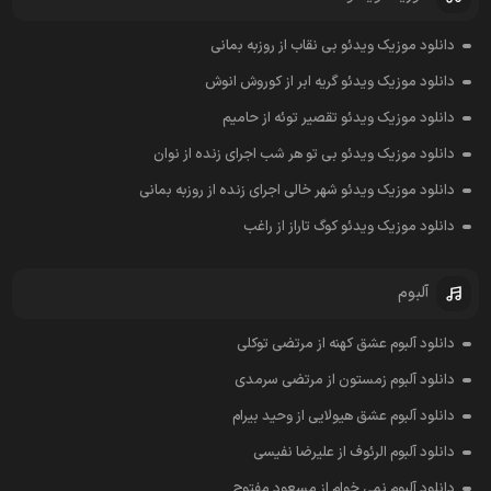
دانلود موزیک ویدئو بی نقاب از روزبه بمانی
دانلود موزیک ویدئو گریه ابر از کوروش انوش
دانلود موزیک ویدئو تقصیر توئه از حامیم
دانلود موزیک ویدئو بی تو هر شب اجرای زنده از نوان
دانلود موزیک ویدئو شهر خالی اجرای زنده از روزبه بمانی
دانلود موزیک ویدئو کوگ تاراز از راغب
آلبوم
دانلود آلبوم عشق کهنه از مرتضی توکلی
دانلود آلبوم زمستون از مرتضی سرمدی
دانلود آلبوم عشق هیولایی از وحید بیرام
دانلود آلبوم الرئوف از علیرضا نفیسی
دانلود آلبوم نمی خوام از مسعود مفتوح