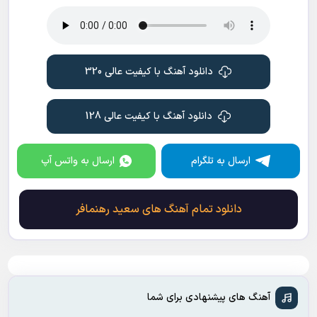
دانلود آهنگ با کیفیت عالی 320
دانلود آهنگ با کیفیت عالی 128
ارسال به تلگرام
ارسال به واتس آپ
دانلود تمام آهنگ های سعید رهنمافر
آهنگ های پیشنهادی برای شما