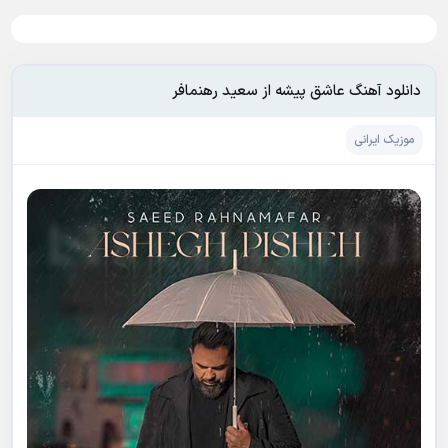
دانلود آهنگ عاشق پیشه از سعید رهنمافر
موزیک ایرانی