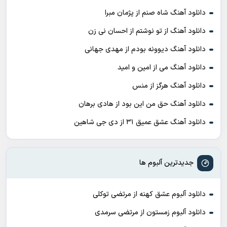
دانلود آهنگ شاه صنم از پژمان مبرا
دانلود آهنگ از تو نوشتم از احسان نی زن
دانلود آهنگ دیوونه بودم از مهدی جهانی
دانلود آهنگ می از امین و امید
دانلود آهنگ هرگز از منس
دانلود آهنگ حق من این بود از هادی برهان
دانلود آهنگ عشق عمیق ۳۱ از دی جی شاهین
جدیدترین آلبوم ها
دانلود آلبوم عشق کهنه از مرتضی توکلی
دانلود آلبوم زمستون از مرتضی سرمدی