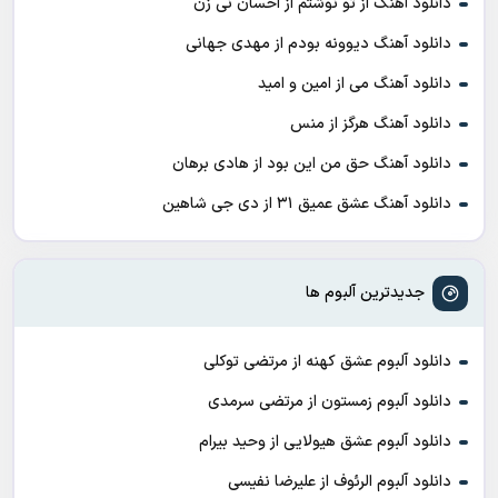
دانلود آهنگ از تو نوشتم از احسان نی زن
دانلود آهنگ دیوونه بودم از مهدی جهانی
دانلود آهنگ می از امین و امید
دانلود آهنگ هرگز از منس
دانلود آهنگ حق من این بود از هادی برهان
دانلود آهنگ عشق عمیق ۳۱ از دی جی شاهین
جدیدترین آلبوم ها
دانلود آلبوم عشق کهنه از مرتضی توکلی
دانلود آلبوم زمستون از مرتضی سرمدی
دانلود آلبوم عشق هیولایی از وحید بیرام
دانلود آلبوم الرئوف از علیرضا نفیسی