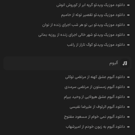
دانلود موزیک ویدئو گریه ابر از کوروش انوش
دانلود موزیک ویدئو تقصیر توئه از حامیم
دانلود موزیک ویدئو بی تو هر شب اجرای زنده از نوان
دانلود موزیک ویدئو شهر خالی اجرای زنده از روزبه بمانی
دانلود موزیک ویدئو کوگ تاراز از راغب
آلبوم
دانلود آلبوم عشق کهنه از مرتضی توکلی
دانلود آلبوم زمستون از مرتضی سرمدی
دانلود آلبوم عشق هیولایی از وحید بیرام
دانلود آلبوم الرئوف از علیرضا نفیسی
دانلود آلبوم نمی خوام از مسعود مفتوح
دانلود آلبوم به زبون خودم از امیرشهاب