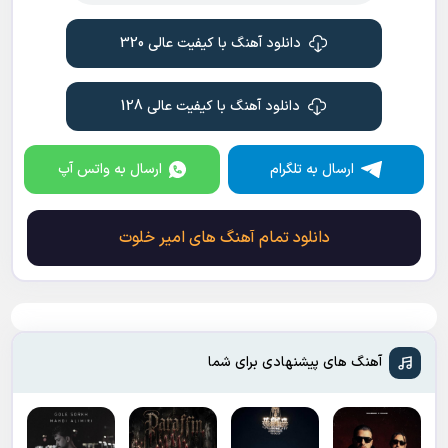
دانلود آهنگ با کیفیت عالی 320
دانلود آهنگ با کیفیت عالی 128
ارسال به تلگرام
ارسال به واتس آپ
دانلود تمام آهنگ های امیر خلوت
آهنگ های پیشنهادی برای شما