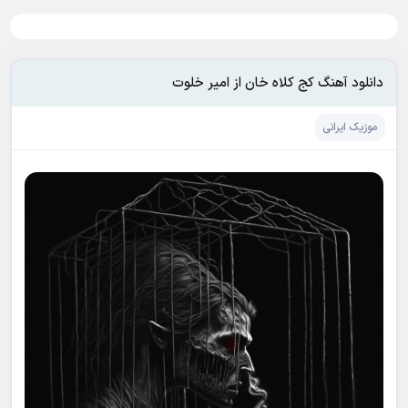
دانلود آهنگ کج کلاه خان از امیر خلوت
موزیک ایرانی