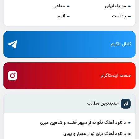
موزیک ایرانی
مداحی
پادکست
آلبوم
کانال تلگرام
صفحه اینستاگرام
جدیدترین مطالب
دانلود آهنگ نگو نه از سپهر خلسه و شاهین میری
دانلود آهنگ برای تو از مهیار و پوری