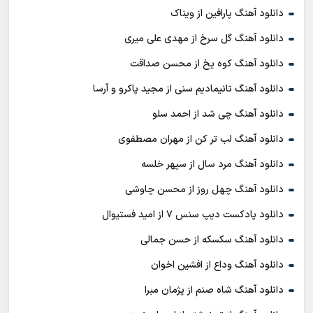
دانلود آهنگ پارافین از ویناک
دانلود آهنگ گل سرخ از مهدی علی میری
دانلود آهنگ کوه یخ از محسن صداقت
دانلود آهنگ تانیمادیم سنی از مجید پاکرو و آرسا
دانلود آهنگ چی شد از احمد سلو
دانلود آهنگ لب تر کن از مهران مصطفوی
دانلود آهنگ مرد سال از سپهر خلسه
دانلود آهنگ چهل روز از محسن چاوشی
دانلود پادکست ديپ سنس ۷ از اميد فستيوال
دانلود آهنگ سکسکه از حسن جمالی
دانلود آهنگ وداع از افشين اخوان
دانلود آهنگ شاه صنم از پژمان مبرا