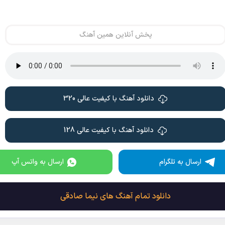
پخش آنلاین همین آهنگ
دانلود آهنگ با کیفیت عالی 320
دانلود آهنگ با کیفیت عالی 128
ارسال به تلگرام
ارسال به واتس آپ
دانلود تمام آهنگ های نیما صادقی