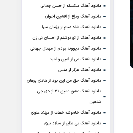
دانلود آهنگ سکسکه از حسن جمالی
دانلود آهنگ وداع از افشين اخوان
دانلود آهنگ شاه صنم از پژمان مبرا
دانلود آهنگ از تو نوشتم از احسان نی زن
دانلود آهنگ دیوونه بودم از مهدی جهانی
دانلود آهنگ می از امین و امید
دانلود آهنگ هرگز از منس
دانلود آهنگ حق من این بود از هادی برهان
دانلود آهنگ عشق عمیق ۳۱ از دی جی
شاهین
دانلود آهنگ خاموشه خطت از میلاد علوی
دانلود آهنگ بی نظیر از میلاد ببری