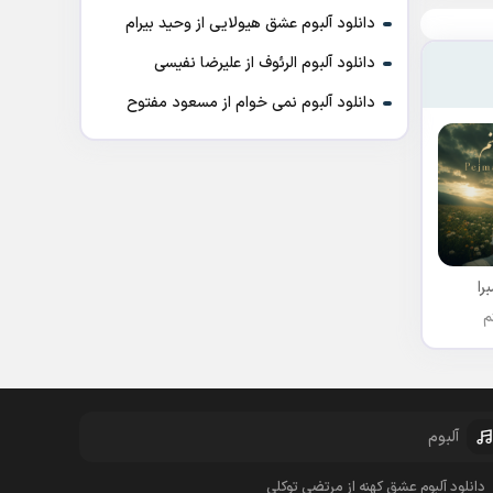
دانلود آلبوم عشق هیولایی از وحید بیرام
دانلود آلبوم الرئوف از علیرضا نفیسی
دانلود آلبوم نمی خوام از مسعود مفتوح
را
م
آلبوم
دانلود آلبوم عشق کهنه از مرتضی توکلی