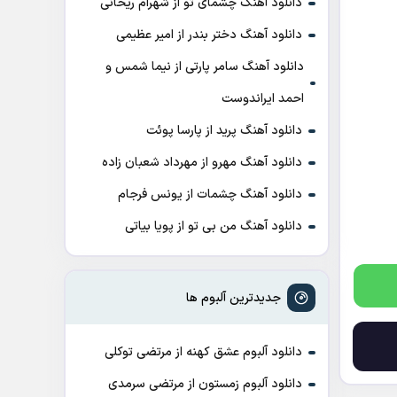
دانلود آهنگ چشمای تو از شهرام ریحانی
دانلود آهنگ دختر بندر از امیر عظیمی
دانلود آهنگ سامر پارتی از نیما شمس و
احمد ایراندوست
دانلود آهنگ پرید از پارسا پوئت
دانلود آهنگ مهرو از مهرداد شعبان زاده
دانلود آهنگ چشمات از یونس فرجام
دانلود آهنگ من بی تو از پویا بیاتی
جدیدترین آلبوم ها
دانلود آلبوم عشق کهنه از مرتضی توکلی
دانلود آلبوم زمستون از مرتضی سرمدی