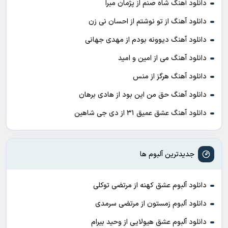
دانلود آهنگ شاه صنم از پژمان مبرا
دانلود آهنگ از تو نوشتم از احسان نی زن
دانلود آهنگ دیوونه بودم از مهدی جهانی
دانلود آهنگ می از امین و امید
دانلود آهنگ هرگز از منس
دانلود آهنگ حق من این بود از هادی برهان
دانلود آهنگ عشق عمیق ۳۱ از دی جی شاهین
جدیدترین آلبوم ها
دانلود آلبوم عشق کهنه از مرتضی توکلی
دانلود آلبوم زمستون از مرتضی سرمدی
دانلود آلبوم عشق هیولایی از وحید بیرام