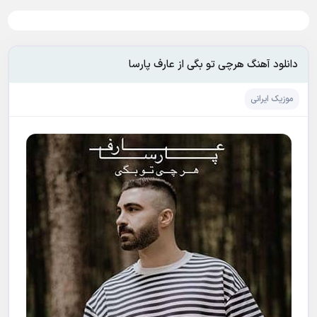
دانلود آهنگ هرچی تو بگی از عارف پارسا
موزیک ایرانی