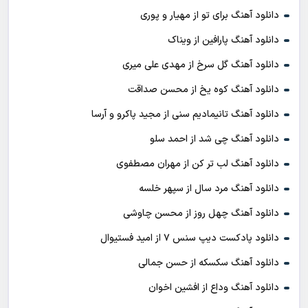
دانلود آهنگ برای تو از مهیار و پوری
دانلود آهنگ پارافین از ویناک
دانلود آهنگ گل سرخ از مهدی علی میری
دانلود آهنگ کوه یخ از محسن صداقت
دانلود آهنگ تانیمادیم سنی از مجید پاکرو و آرسا
دانلود آهنگ چی شد از احمد سلو
دانلود آهنگ لب تر کن از مهران مصطفوی
دانلود آهنگ مرد سال از سپهر خلسه
دانلود آهنگ چهل روز از محسن چاوشی
دانلود پادکست ديپ سنس ۷ از اميد فستيوال
دانلود آهنگ سکسکه از حسن جمالی
دانلود آهنگ وداع از افشين اخوان