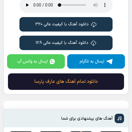
دانلود آهنگ با کیفیت عالی 320
دانلود آهنگ با کیفیت عالی 128
ارسال به تلگرام
ارسال به واتس آپ
دانلود تمام آهنگ های عارف پارسا
آهنگ های پیشنهادی برای شما