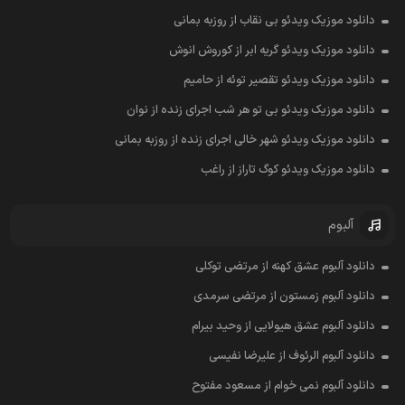
دانلود موزیک ویدئو بی نقاب از روزبه بمانی
دانلود موزیک ویدئو گریه ابر از کوروش انوش
دانلود موزیک ویدئو تقصیر توئه از حامیم
دانلود موزیک ویدئو بی تو هر شب اجرای زنده از نوان
دانلود موزیک ویدئو شهر خالی اجرای زنده از روزبه بمانی
دانلود موزیک ویدئو کوگ تاراز از راغب
آلبوم
دانلود آلبوم عشق کهنه از مرتضی توکلی
دانلود آلبوم زمستون از مرتضی سرمدی
دانلود آلبوم عشق هیولایی از وحید بیرام
دانلود آلبوم الرئوف از علیرضا نفیسی
دانلود آلبوم نمی خوام از مسعود مفتوح