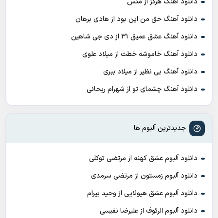
دانلود آهنگ هرگز از منس
دانلود آهنگ حق من این بود از هادی برهان
دانلود آهنگ عشق عمیق ۳۱ از دی جی شاهین
دانلود آهنگ خاموشه خطت از میلاد علوی
دانلود آهنگ بی نظیر از میلاد ببری
دانلود آهنگ چشمای تو از شهرام ریحانی
جدیدترین آلبوم ها
دانلود آلبوم عشق کهنه از مرتضی توکلی
دانلود آلبوم زمستون از مرتضی سرمدی
دانلود آلبوم عشق هیولایی از وحید بیرام
دانلود آلبوم الرئوف از علیرضا نفیسی