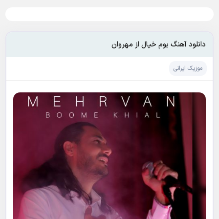
دانلود آهنگ بوم خیال از مهروان
موزیک ایرانی