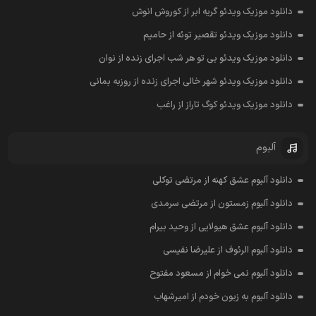
دانلود موزیک ویدئو گریه ابر از کوروش انوش
دانلود موزیک ویدئو تقصیر توئه از حامیم
دانلود موزیک ویدئو بی تو هر شب اجرای زنده از نوان
دانلود موزیک ویدئو شهر خالی اجرای زنده از روزبه بمانی
دانلود موزیک ویدئو کوگ تاراز از راغب
آلبوم
دانلود آلبوم عشق کهنه از مرتضی توکلی
دانلود آلبوم زمستون از مرتضی سرمدی
دانلود آلبوم عشق هیولایی از وحید بیرام
دانلود آلبوم الرئوف از علیرضا نفیسی
دانلود آلبوم نمی خوام از مسعود مفتوح
دانلود آلبوم به زبون خودم از امیرشهاب