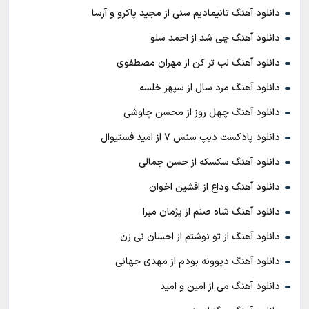
دانلود آهنگ تانیمادیم سنی از مجید پاکرو و آرسا
دانلود آهنگ چی شد از احمد سلو
دانلود آهنگ لب تر کن از مهران مصطفوی
دانلود آهنگ مرد سال از سپهر خلسه
دانلود آهنگ چهل روز از محسن چاوشی
دانلود پادکست ديپ سنس ۷ از اميد فستيوال
دانلود آهنگ سکسکه از حسن جمالی
دانلود آهنگ وداع از افشين اخوان
دانلود آهنگ شاه صنم از پژمان مبرا
دانلود آهنگ از تو نوشتم از احسان نی زن
دانلود آهنگ دیوونه بودم از مهدی جهانی
دانلود آهنگ می از امین و امید