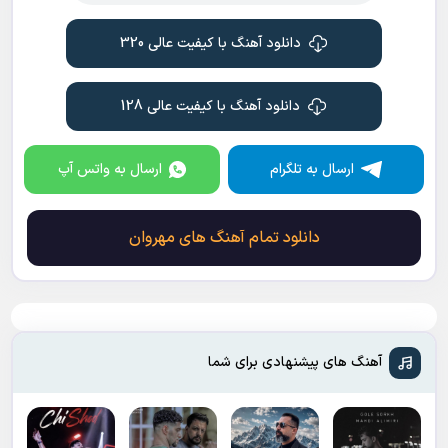
دانلود آهنگ با کیفیت عالی 320
دانلود آهنگ با کیفیت عالی 128
ارسال به تلگرام
ارسال به واتس آپ
دانلود تمام آهنگ های مهروان
آهنگ های پیشنهادی برای شما