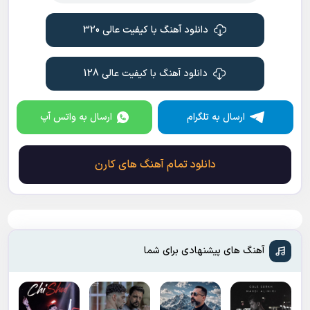
دانلود آهنگ با کیفیت عالی 320
دانلود آهنگ با کیفیت عالی 128
ارسال به تلگرام
ارسال به واتس آپ
دانلود تمام آهنگ های کارن
آهنگ های پیشنهادی برای شما