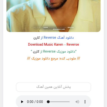
دانلود آهنگ Reverse از
کارن
Download Music Karen – Reverse
“دانلود موزیک Reverse از
کارن
“
/// ملودیـــ کده؛ مرجع دانلود موزیک ///
پخش آنلاین همین آهنگ