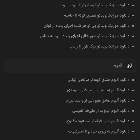
دانلود موزیک ویدئو گریه ابر از کوروش انوش
دانلود موزیک ویدئو تقصیر توئه از حامیم
دانلود موزیک ویدئو بی تو هر شب اجرای زنده از نوان
دانلود موزیک ویدئو شهر خالی اجرای زنده از روزبه بمانی
دانلود موزیک ویدئو کوگ تاراز از راغب
آلبوم
دانلود آلبوم عشق کهنه از مرتضی توکلی
دانلود آلبوم زمستون از مرتضی سرمدی
دانلود آلبوم عشق هیولایی از وحید بیرام
دانلود آلبوم الرئوف از علیرضا نفیسی
دانلود آلبوم نمی خوام از مسعود مفتوح
دانلود آلبوم به زبون خودم از امیرشهاب