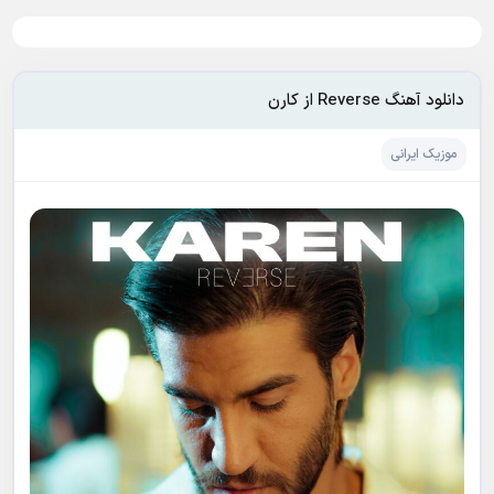
دانلود آهنگ Reverse از کارن
موزیک ایرانی