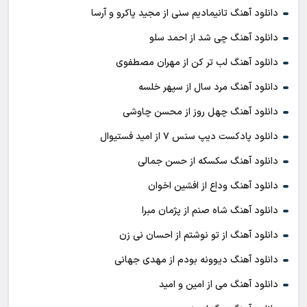
دانلود آهنگ تانیمادیم سنی از مجید پاکرو و آرسا
دانلود آهنگ چی شد از احمد سلو
دانلود آهنگ لب تر کن از مهران مصطفوی
دانلود آهنگ مرد سال از سپهر خلسه
دانلود آهنگ چهل روز از محسن چاوشی
دانلود پادکست ديپ سنس ۷ از اميد فستيوال
دانلود آهنگ سکسکه از حسن جمالی
دانلود آهنگ وداع از افشين اخوان
دانلود آهنگ شاه صنم از پژمان مبرا
دانلود آهنگ از تو نوشتم از احسان نی زن
دانلود آهنگ دیوونه بودم از مهدی جهانی
دانلود آهنگ می از امین و امید