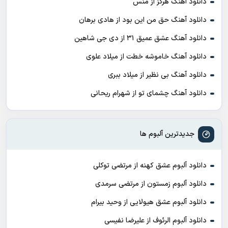
دانلود آهنگ هرگز از منس
دانلود آهنگ حق من این بود از هادی برهان
دانلود آهنگ عشق عمیق ۳۱ از دی جی شاهین
دانلود آهنگ خاموشه خطت از میلاد علوی
دانلود آهنگ بی نظیر از میلاد ببری
دانلود آهنگ چشمای تو از شهرام ریحانی
جدیدترین آلبوم ها
دانلود آلبوم عشق کهنه از مرتضی توکلی
دانلود آلبوم زمستون از مرتضی سرمدی
دانلود آلبوم عشق هیولایی از وحید بیرام
دانلود آلبوم الرئوف از علیرضا نفیسی