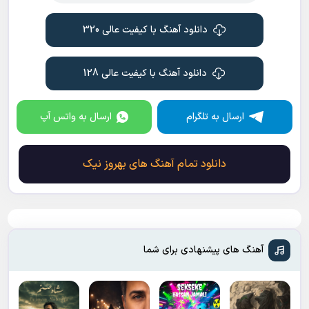
دانلود آهنگ با کیفیت عالی 320
دانلود آهنگ با کیفیت عالی 128
ارسال به تلگرام
ارسال به واتس آپ
دانلود تمام آهنگ های بهروز نیک
آهنگ های پیشنهادی برای شما