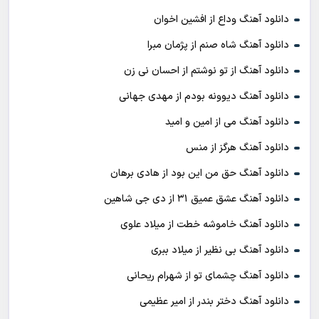
دانلود آهنگ وداع از افشين اخوان
دانلود آهنگ شاه صنم از پژمان مبرا
دانلود آهنگ از تو نوشتم از احسان نی زن
دانلود آهنگ دیوونه بودم از مهدی جهانی
دانلود آهنگ می از امین و امید
دانلود آهنگ هرگز از منس
دانلود آهنگ حق من این بود از هادی برهان
دانلود آهنگ عشق عمیق ۳۱ از دی جی شاهین
دانلود آهنگ خاموشه خطت از میلاد علوی
دانلود آهنگ بی نظیر از میلاد ببری
دانلود آهنگ چشمای تو از شهرام ریحانی
دانلود آهنگ دختر بندر از امیر عظیمی