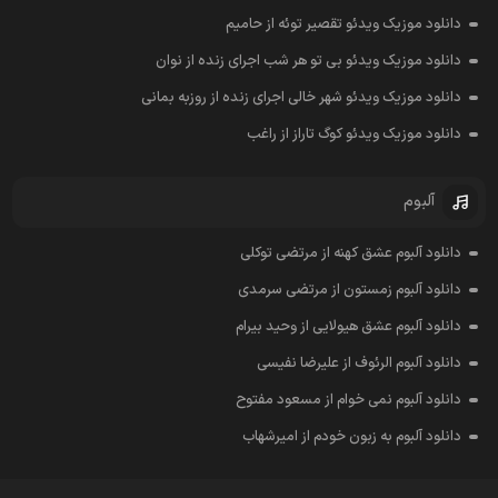
دانلود موزیک ویدئو تقصیر توئه از حامیم
دانلود موزیک ویدئو بی تو هر شب اجرای زنده از نوان
دانلود موزیک ویدئو شهر خالی اجرای زنده از روزبه بمانی
دانلود موزیک ویدئو کوگ تاراز از راغب
آلبوم
دانلود آلبوم عشق کهنه از مرتضی توکلی
دانلود آلبوم زمستون از مرتضی سرمدی
دانلود آلبوم عشق هیولایی از وحید بیرام
دانلود آلبوم الرئوف از علیرضا نفیسی
دانلود آلبوم نمی خوام از مسعود مفتوح
دانلود آلبوم به زبون خودم از امیرشهاب