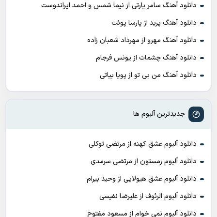
دانلود آهنگ سامر پارتی از نیما شمس و احمد ایراندوست
دانلود آهنگ پرید از پارسا پوئت
دانلود آهنگ مهرو از مهرداد شعبان زاده
دانلود آهنگ چشمات از یونس فرجام
دانلود آهنگ من بی تو از پویا بیاتی
جدیدترین آلبوم ها
دانلود آلبوم عشق کهنه از مرتضی توکلی
دانلود آلبوم زمستون از مرتضی سرمدی
دانلود آلبوم عشق هیولایی از وحید بیرام
دانلود آلبوم الرئوف از علیرضا نفیسی
دانلود آلبوم نمی خوام از مسعود مفتوح