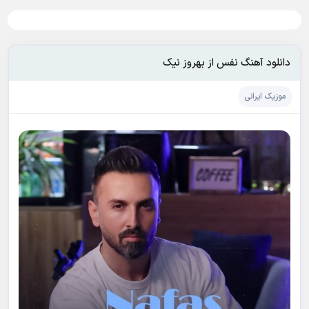
دانلود آهنگ نفس از بهروز نیک
موزیک ایرانی