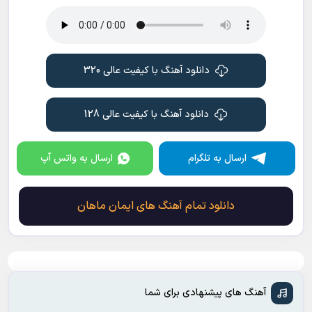
دانلود آهنگ با کیفیت عالی 320
دانلود آهنگ با کیفیت عالی 128
ارسال به تلگرام
ارسال به واتس آپ
دانلود تمام آهنگ های ایمان ماهان
آهنگ های پیشنهادی برای شما