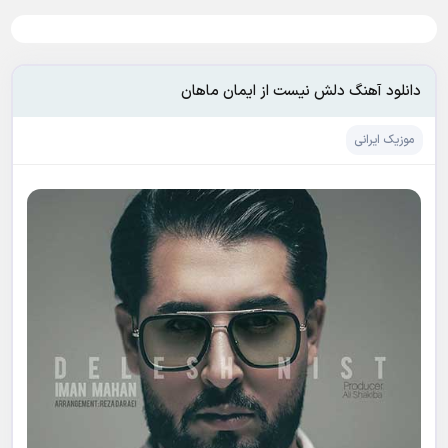
دانلود آهنگ دلش نیست از ایمان ماهان
موزیک ایرانی