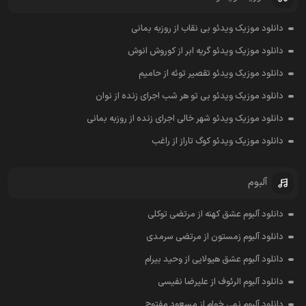
دانلود موزیک ویدئو بی نقاب از روزبه بمانی
دانلود موزیک ویدئو گریه ابر از کوروش انوش
دانلود موزیک ویدئو تقصیر توئه از حامیم
دانلود موزیک ویدئو بی تو هر شب اجرای زنده از نوان
دانلود موزیک ویدئو شهر خالی اجرای زنده از روزبه بمانی
دانلود موزیک ویدئو کوگ تاراز از راغب
آلبوم
دانلود آلبوم عشق کهنه از مرتضی توکلی
دانلود آلبوم زمستون از مرتضی سرمدی
دانلود آلبوم عشق هیولایی از وحید بیرام
دانلود آلبوم الرئوف از علیرضا نفیسی
دانلود آلبوم نمی خوام از مسعود مفتوح