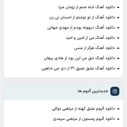
دانلود آهنگ شاه صنم از پژمان مبرا
دانلود آهنگ از تو نوشتم از احسان نی زن
دانلود آهنگ دیوونه بودم از مهدی جهانی
دانلود آهنگ می از امین و امید
دانلود آهنگ هرگز از منس
دانلود آهنگ حق من این بود از هادی برهان
دانلود آهنگ عشق عمیق ۳۱ از دی جی شاهین
جدیدترین آلبوم ها
دانلود آلبوم عشق کهنه از مرتضی توکلی
دانلود آلبوم زمستون از مرتضی سرمدی