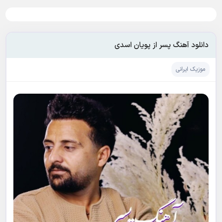
دانلود آهنگ پسر از پویان اسدی
موزیک ایرانی