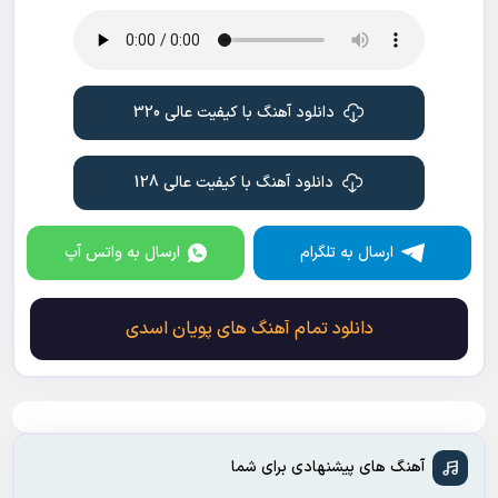
دانلود آهنگ با کیفیت عالی 320
دانلود آهنگ با کیفیت عالی 128
ارسال به تلگرام
ارسال به واتس آپ
دانلود تمام آهنگ های پویان اسدی
آهنگ های پیشنهادی برای شما