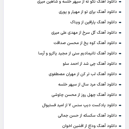
دانلود آهنگ نگو نه از سپهر خلسه و شاهین میری
دانلود آهنگ برای تو از مهیار و پوری
دانلود آهنگ پارافین از ویناک
دانلود آهنگ گل سرخ از مهدی علی میری
دانلود آهنگ کوه یخ از محسن صداقت
دانلود آهنگ تانیمادیم سنی از مجید پاکرو و آرسا
دانلود آهنگ چی شد از احمد سلو
دانلود آهنگ لب تر کن از مهران مصطفوی
دانلود آهنگ مرد سال از سپهر خلسه
دانلود آهنگ چهل روز از محسن چاوشی
دانلود پادکست ديپ سنس ۷ از اميد فستيوال
دانلود آهنگ سکسکه از حسن جمالی
دانلود آهنگ وداع از افشين اخوان