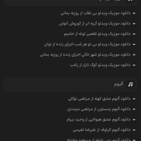
دانلود موزیک ویدئو بی نقاب از روزبه بمانی
دانلود موزیک ویدئو گریه ابر از کوروش انوش
دانلود موزیک ویدئو تقصیر توئه از حامیم
دانلود موزیک ویدئو بی تو هر شب اجرای زنده از نوان
دانلود موزیک ویدئو شهر خالی اجرای زنده از روزبه بمانی
دانلود موزیک ویدئو کوگ تاراز از راغب
آلبوم
دانلود آلبوم عشق کهنه از مرتضی توکلی
دانلود آلبوم زمستون از مرتضی سرمدی
دانلود آلبوم عشق هیولایی از وحید بیرام
دانلود آلبوم الرئوف از علیرضا نفیسی
دانلود آلبوم نمی خوام از مسعود مفتوح