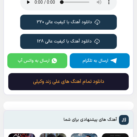
دانلود آهنگ با کیفیت عالی 320
دانلود آهنگ با کیفیت عالی 128
ارسال به تلگرام
ارسال به واتس آپ
دانلود تمام آهنگ های علی زند وکیلی
آهنگ های پیشنهادی برای شما