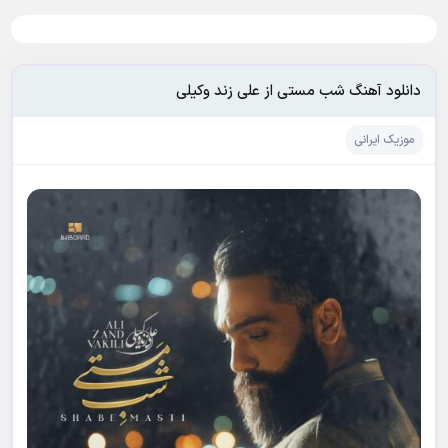
دانلود آهنگ شب مستی از علی زند وکیلی
موزیک ایرانی