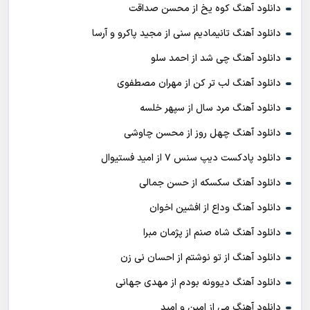
دانلود آهنگ کوه یخ از محسن صداقت
دانلود آهنگ تانیمادیم سنی از مجید پاکرو و آرسا
دانلود آهنگ چی شد از احمد سلو
دانلود آهنگ لب تر کن از مهران مصطفوی
دانلود آهنگ مرد سال از سپهر خلسه
دانلود آهنگ چهل روز از محسن چاوشی
دانلود پادکست ديپ سنس ۷ از اميد فستيوال
دانلود آهنگ سکسکه از حسن جمالی
دانلود آهنگ وداع از افشين اخوان
دانلود آهنگ شاه صنم از پژمان مبرا
دانلود آهنگ از تو نوشتم از احسان نی زن
دانلود آهنگ دیوونه بودم از مهدی جهانی
دانلود آهنگ می از امین و امید