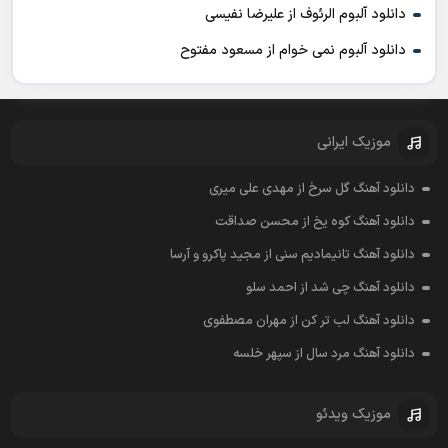
دانلود آلبوم الرئوف از علیرضا نفیسی
دانلود آلبوم نمی خوام از مسعود مفتوح
موزیک ایرانی
دانلود آهنگ گل سرخ از مهدی علی میری
دانلود آهنگ کوه یخ از محسن صداقت
دانلود آهنگ تانیمادیم سنی از مجید پاکرو و آرسا
دانلود آهنگ چی شد از احمد سلو
دانلود آهنگ لب تر کن از مهران مصطفوی
دانلود آهنگ مرد سال از سپهر خلسه
موزیک ویدئو