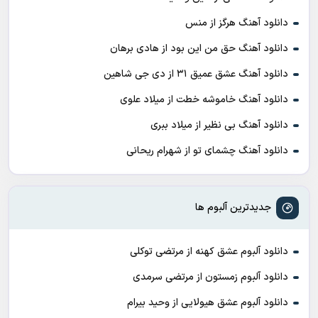
دانلود آهنگ هرگز از منس
دانلود آهنگ حق من این بود از هادی برهان
دانلود آهنگ عشق عمیق ۳۱ از دی جی شاهین
دانلود آهنگ خاموشه خطت از میلاد علوی
دانلود آهنگ بی نظیر از میلاد ببری
دانلود آهنگ چشمای تو از شهرام ریحانی
جدیدترین آلبوم ها
دانلود آلبوم عشق کهنه از مرتضی توکلی
دانلود آلبوم زمستون از مرتضی سرمدی
دانلود آلبوم عشق هیولایی از وحید بیرام