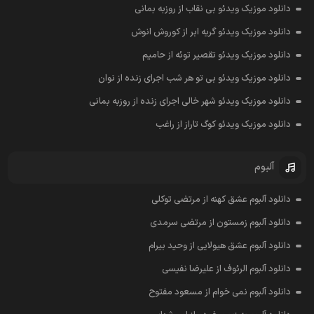
دانلود موزیک ویدئو بی نقاب از روزبه بمانی
دانلود موزیک ویدئو گریه ابر از کوروش انوش
دانلود موزیک ویدئو تقصیر توئه از حامیم
دانلود موزیک ویدئو بی تو هر شب اجرای زنده از نوان
دانلود موزیک ویدئو شهر خالی اجرای زنده از روزبه بمانی
دانلود موزیک ویدئو کوگ تاراز از راغب
آلبوم
دانلود آلبوم عشق کهنه از مرتضی توکلی
دانلود آلبوم زمستون از مرتضی سرمدی
دانلود آلبوم عشق هیولایی از وحید بیرام
دانلود آلبوم الرئوف از علیرضا نفیسی
دانلود آلبوم نمی خوام از مسعود مفتوح