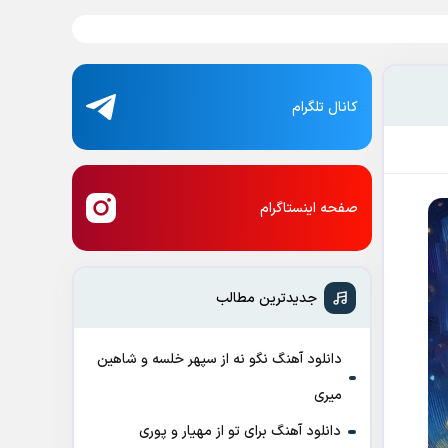
کانال تلگرام
صفحه اینستاگرام
جدیدترین مطالب
دانلود آهنگ نگو نه از سپهر خلسه و شاهین
میری
دانلود آهنگ برای تو از مهیار و پوری