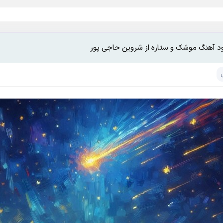
ود آهنگ موشک و ستاره از شروین حاجی پور