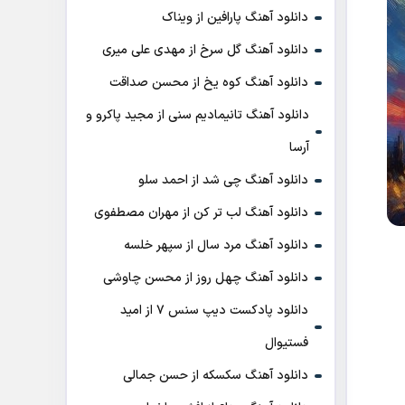
دانلود آهنگ پارافین از ویناک
دانلود آهنگ گل سرخ از مهدی علی میری
دانلود آهنگ کوه یخ از محسن صداقت
دانلود آهنگ تانیمادیم سنی از مجید پاکرو و
آرسا
دانلود آهنگ چی شد از احمد سلو
دانلود آهنگ لب تر کن از مهران مصطفوی
دانلود آهنگ مرد سال از سپهر خلسه
دانلود آهنگ چهل روز از محسن چاوشی
دانلود پادکست ديپ سنس ۷ از اميد
فستيوال
دانلود آهنگ سکسکه از حسن جمالی