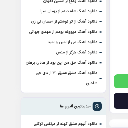
دانلود آهنگ وداع از افشين اخوان
دانلود آهنگ شاه صنم از پژمان مبرا
دانلود آهنگ از تو نوشتم از احسان نی زن
دانلود آهنگ دیوونه بودم از مهدی جهانی
دانلود آهنگ می از امین و امید
دانلود آهنگ هرگز از منس
دانلود آهنگ حق من این بود از هادی برهان
دانلود آهنگ عشق عمیق ۳۱ از دی جی
شاهین
جدیدترین آلبوم ها
دانلود آلبوم عشق کهنه از مرتضی توکلی