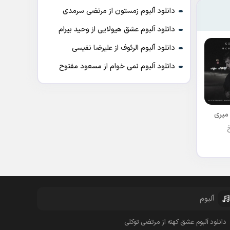
دانلود آلبوم زمستون از مرتضی سرمدی
دانلود آلبوم عشق هیولایی از وحید بیرام
دانلود آلبوم الرئوف از علیرضا نفیسی
دانلود آلبوم نمی خوام از مسعود مفتوح
میری
آلبوم
دانلود آلبوم عشق کهنه از مرتضی توکلی