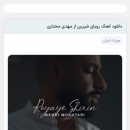
دانلود آهنگ رویای شیرین از مهدی مختاری
موزیک ایرانی