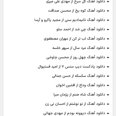
دانلود آهنگ گل سرخ از مهدی علی میری
دانلود آهنگ کوه یخ از محسن صداقت
دانلود آهنگ تانیمادیم سنی از مجید پاکرو و آرسا
دانلود آهنگ چی شد از احمد سلو
دانلود آهنگ لب تر کن از مهران مصطفوی
دانلود آهنگ مرد سال از سپهر خلسه
دانلود آهنگ چهل روز از محسن چاوشی
دانلود پادکست ديپ سنس ۷ از اميد فستيوال
دانلود آهنگ سکسکه از حسن جمالی
دانلود آهنگ وداع از افشين اخوان
دانلود آهنگ شاه صنم از پژمان مبرا
دانلود آهنگ از تو نوشتم از احسان نی زن
دانلود آهنگ دیوونه بودم از مهدی جهانی