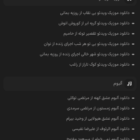
دانلود موزیک ویدئو بی نقاب از روزبه بمانی
دانلود موزیک ویدئو گریه ابر از کوروش انوش
دانلود موزیک ویدئو تقصیر توئه از حامیم
دانلود موزیک ویدئو بی تو هر شب اجرای زنده از نوان
دانلود موزیک ویدئو شهر خالی اجرای زنده از روزبه بمانی
دانلود موزیک ویدئو کوگ تاراز از راغب
آلبوم
دانلود آلبوم عشق کهنه از مرتضی توکلی
دانلود آلبوم زمستون از مرتضی سرمدی
دانلود آلبوم عشق هیولایی از وحید بیرام
دانلود آلبوم الرئوف از علیرضا نفیسی
دانلود آلبوم نمی خوام از مسعود مفتوح