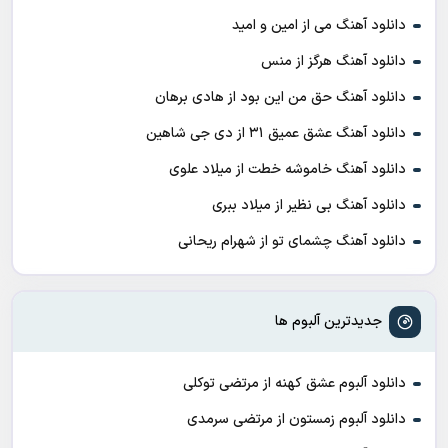
دانلود آهنگ می از امین و امید
دانلود آهنگ هرگز از منس
دانلود آهنگ حق من این بود از هادی برهان
دانلود آهنگ عشق عمیق ۳۱ از دی جی شاهین
دانلود آهنگ خاموشه خطت از میلاد علوی
دانلود آهنگ بی نظیر از میلاد ببری
دانلود آهنگ چشمای تو از شهرام ریحانی
جدیدترین آلبوم ها
دانلود آلبوم عشق کهنه از مرتضی توکلی
دانلود آلبوم زمستون از مرتضی سرمدی