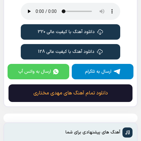
دانلود آهنگ با کیفیت عالی 320
دانلود آهنگ با کیفیت عالی 128
ارسال به تلگرام
ارسال به واتس آپ
دانلود تمام آهنگ های مهدی مختاری
آهنگ های پیشنهادی برای شما