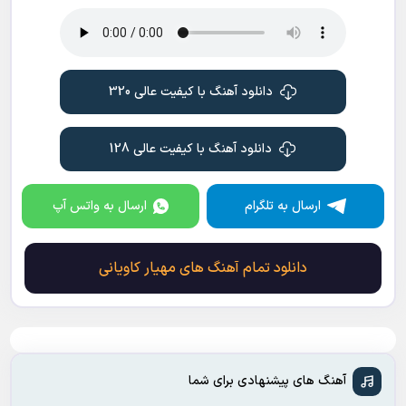
دانلود آهنگ با کیفیت عالی 320
دانلود آهنگ با کیفیت عالی 128
ارسال به تلگرام
ارسال به واتس آپ
دانلود تمام آهنگ های مهیار کاویانی
آهنگ های پیشنهادی برای شما