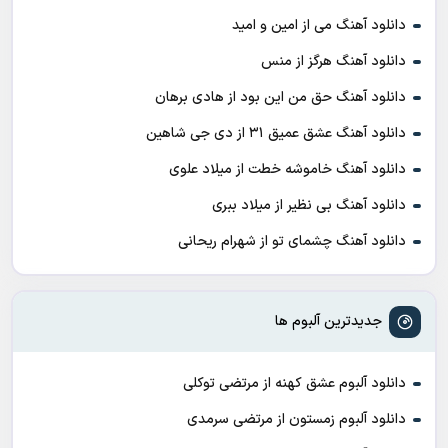
دانلود آهنگ می از امین و امید
دانلود آهنگ هرگز از منس
دانلود آهنگ حق من این بود از هادی برهان
دانلود آهنگ عشق عمیق ۳۱ از دی جی شاهین
دانلود آهنگ خاموشه خطت از میلاد علوی
دانلود آهنگ بی نظیر از میلاد ببری
دانلود آهنگ چشمای تو از شهرام ریحانی
جدیدترین آلبوم ها
دانلود آلبوم عشق کهنه از مرتضی توکلی
دانلود آلبوم زمستون از مرتضی سرمدی