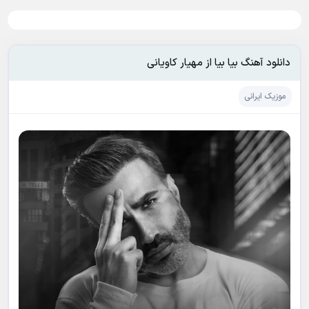
دانلود آهنگ بیا بیا از مهیار کاویانی
موزیک ایرانی