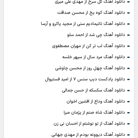
دانلود آهنگ گل سرخ از مهدی علی میری
دانلود آهنگ کوه یخ از محسن صداقت
دانلود آهنگ تانیمادیم سنی از مجید پاکرو و آرسا
دانلود آهنگ چی شد از احمد سلو
دانلود آهنگ لب تر کن از مهران مصطفوی
دانلود آهنگ مرد سال از سپهر خلسه
دانلود آهنگ چهل روز از محسن چاوشی
دانلود پادکست ديپ سنس ۷ از اميد فستيوال
دانلود آهنگ سکسکه از حسن جمالی
دانلود آهنگ وداع از افشين اخوان
دانلود آهنگ شاه صنم از پژمان مبرا
دانلود آهنگ از تو نوشتم از احسان نی زن
دانلود آهنگ دیوونه بودم از مهدی جهانی