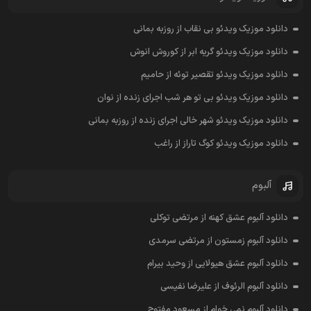
دانلود موزیک ویدئو بی نقاب از روزبه بمانی
دانلود موزیک ویدئو گریه ابر از کوروش انوش
دانلود موزیک ویدئو تقصیر توئه از حامیم
دانلود موزیک ویدئو بی تو هر شب اجرای زنده از نوان
دانلود موزیک ویدئو شهر خالی اجرای زنده از روزبه بمانی
دانلود موزیک ویدئو کوگ تاراز از راغب
آلبوم
دانلود آلبوم عشق کهنه از مرتضی توکلی
دانلود آلبوم زمستون از مرتضی سرمدی
دانلود آلبوم عشق هیولایی از وحید بیرام
دانلود آلبوم الرئوف از علیرضا نفیسی
دانلود آلبوم نمی خوام از مسعود مفتوح