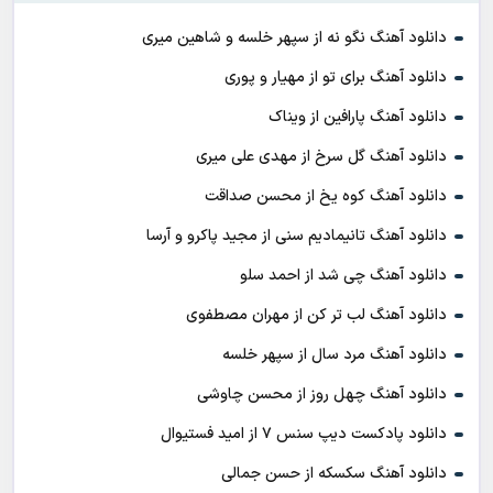
دانلود آهنگ نگو نه از سپهر خلسه و شاهین میری
دانلود آهنگ برای تو از مهیار و پوری
دانلود آهنگ پارافین از ویناک
دانلود آهنگ گل سرخ از مهدی علی میری
دانلود آهنگ کوه یخ از محسن صداقت
دانلود آهنگ تانیمادیم سنی از مجید پاکرو و آرسا
دانلود آهنگ چی شد از احمد سلو
دانلود آهنگ لب تر کن از مهران مصطفوی
دانلود آهنگ مرد سال از سپهر خلسه
دانلود آهنگ چهل روز از محسن چاوشی
دانلود پادکست ديپ سنس ۷ از اميد فستيوال
دانلود آهنگ سکسکه از حسن جمالی