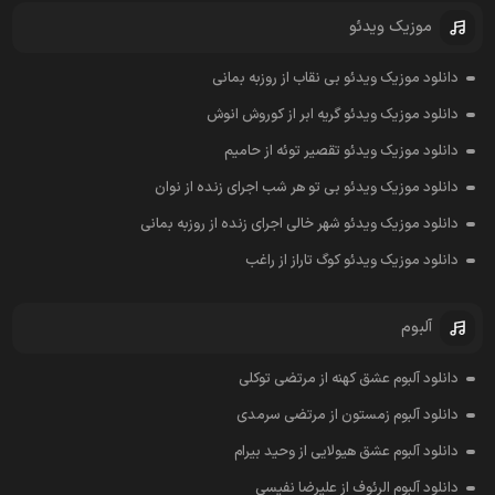
موزیک ویدئو
دانلود موزیک ویدئو بی نقاب از روزبه بمانی
دانلود موزیک ویدئو گریه ابر از کوروش انوش
دانلود موزیک ویدئو تقصیر توئه از حامیم
دانلود موزیک ویدئو بی تو هر شب اجرای زنده از نوان
دانلود موزیک ویدئو شهر خالی اجرای زنده از روزبه بمانی
دانلود موزیک ویدئو کوگ تاراز از راغب
آلبوم
دانلود آلبوم عشق کهنه از مرتضی توکلی
دانلود آلبوم زمستون از مرتضی سرمدی
دانلود آلبوم عشق هیولایی از وحید بیرام
دانلود آلبوم الرئوف از علیرضا نفیسی