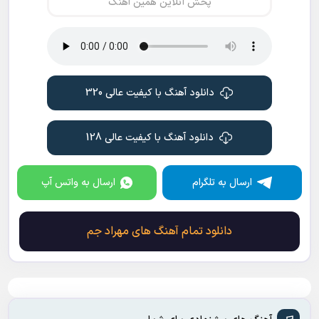
پخش آنلاین همین آهنگ
دانلود آهنگ با کیفیت عالی 320
دانلود آهنگ با کیفیت عالی 128
ارسال به تلگرام
ارسال به واتس آپ
دانلود تمام آهنگ های مهراد جم