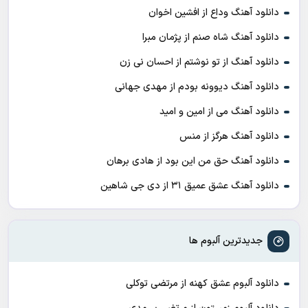
دانلود آهنگ وداع از افشين اخوان
دانلود آهنگ شاه صنم از پژمان مبرا
دانلود آهنگ از تو نوشتم از احسان نی زن
دانلود آهنگ دیوونه بودم از مهدی جهانی
دانلود آهنگ می از امین و امید
دانلود آهنگ هرگز از منس
دانلود آهنگ حق من این بود از هادی برهان
دانلود آهنگ عشق عمیق ۳۱ از دی جی شاهین
جدیدترین آلبوم ها
دانلود آلبوم عشق کهنه از مرتضی توکلی