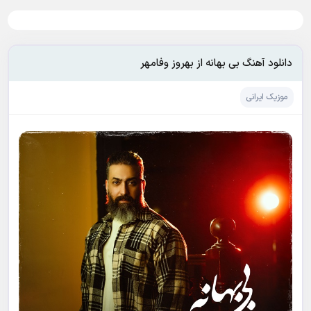
دانلود آهنگ بی بهانه از بهروز وفامهر
موزیک ایرانی