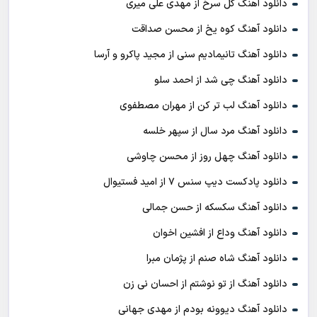
دانلود آهنگ گل سرخ از مهدی علی میری
دانلود آهنگ کوه یخ از محسن صداقت
دانلود آهنگ تانیمادیم سنی از مجید پاکرو و آرسا
دانلود آهنگ چی شد از احمد سلو
دانلود آهنگ لب تر کن از مهران مصطفوی
دانلود آهنگ مرد سال از سپهر خلسه
دانلود آهنگ چهل روز از محسن چاوشی
دانلود پادکست ديپ سنس ۷ از اميد فستيوال
دانلود آهنگ سکسکه از حسن جمالی
دانلود آهنگ وداع از افشين اخوان
دانلود آهنگ شاه صنم از پژمان مبرا
دانلود آهنگ از تو نوشتم از احسان نی زن
دانلود آهنگ دیوونه بودم از مهدی جهانی