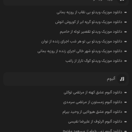
دانلود موزیک ویدئو بی نقاب از روزبه بمانی
دانلود موزیک ویدئو گریه ابر از کوروش انوش
دانلود موزیک ویدئو تقصیر توئه از حامیم
دانلود موزیک ویدئو بی تو هر شب اجرای زنده از نوان
دانلود موزیک ویدئو شهر خالی اجرای زنده از روزبه بمانی
دانلود موزیک ویدئو کوگ تاراز از راغب
آلبوم
دانلود آلبوم عشق کهنه از مرتضی توکلی
دانلود آلبوم زمستون از مرتضی سرمدی
دانلود آلبوم عشق هیولایی از وحید بیرام
دانلود آلبوم الرئوف از علیرضا نفیسی
دانلود آلبوم نمی خوام از مسعود مفتوح