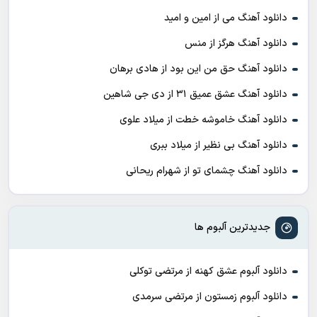
دانلود آهنگ می از امین و امید
دانلود آهنگ هرگز از منس
دانلود آهنگ حق من این بود از هادی برهان
دانلود آهنگ عشق عمیق ۳۱ از دی جی شاهین
دانلود آهنگ خاموشه خطت از میلاد علوی
دانلود آهنگ بی نظیر از میلاد ببری
دانلود آهنگ چشمای تو از شهرام ریحانی
جدیدترین آلبوم ها
دانلود آلبوم عشق کهنه از مرتضی توکلی
دانلود آلبوم زمستون از مرتضی سرمدی