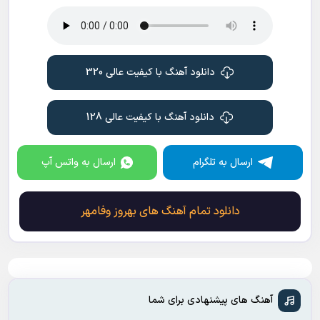
دانلود آهنگ با کیفیت عالی 320
دانلود آهنگ با کیفیت عالی 128
ارسال به تلگرام
ارسال به واتس آپ
دانلود تمام آهنگ های بهروز وفامهر
آهنگ های پیشنهادی برای شما