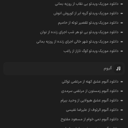
دانلود موزیک ویدئو بی نقاب از روزبه بمانی
دانلود موزیک ویدئو گریه ابر از کوروش انوش
دانلود موزیک ویدئو تقصیر توئه از حامیم
دانلود موزیک ویدئو بی تو هر شب اجرای زنده از نوان
دانلود موزیک ویدئو شهر خالی اجرای زنده از روزبه بمانی
دانلود موزیک ویدئو کوگ تاراز از راغب
آلبوم
دانلود آلبوم عشق کهنه از مرتضی توکلی
دانلود آلبوم زمستون از مرتضی سرمدی
دانلود آلبوم عشق هیولایی از وحید بیرام
دانلود آلبوم الرئوف از علیرضا نفیسی
دانلود آلبوم نمی خوام از مسعود مفتوح