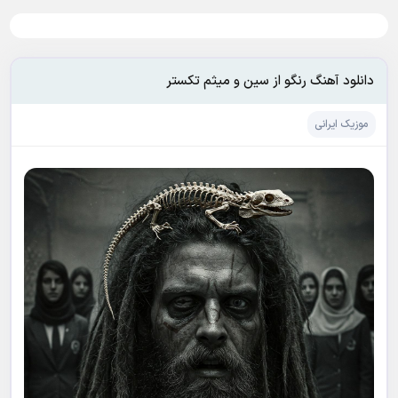
دانلود آهنگ رنگو از سین و میثم تکستر
موزیک ایرانی