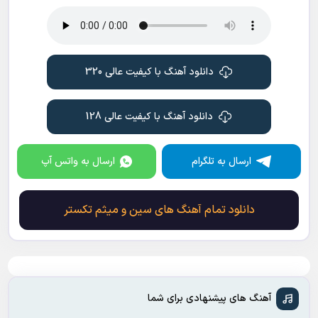
دانلود آهنگ با کیفیت عالی 320
دانلود آهنگ با کیفیت عالی 128
ارسال به تلگرام
ارسال به واتس آپ
دانلود تمام آهنگ های سین و میثم تکستر
آهنگ های پیشنهادی برای شما