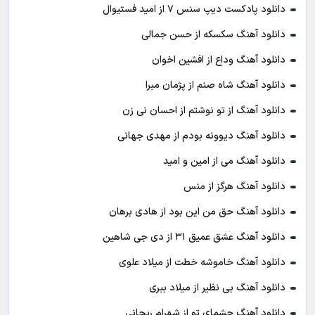
دانلود پادکست ديپ سنس ۷ از اميد فستيوال
دانلود آهنگ سکسکه از حسن جمالی
دانلود آهنگ وداع از افشين اخوان
دانلود آهنگ شاه صنم از پژمان مبرا
دانلود آهنگ از تو نوشتم از احسان نی زن
دانلود آهنگ دیوونه بودم از مهدی جهانی
دانلود آهنگ می از امین و امید
دانلود آهنگ هرگز از منس
دانلود آهنگ حق من این بود از هادی برهان
دانلود آهنگ عشق عمیق ۳۱ از دی جی شاهین
دانلود آهنگ خاموشه خطت از میلاد علوی
دانلود آهنگ بی نظیر از میلاد ببری
دانلود آهنگ چشمای تو از شهرام ریحانی