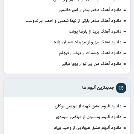
دانلود آهنگ دختر بندر از امیر عظیمی
دانلود آهنگ سامر پارتی از نیما شمس و احمد ایراندوست
دانلود آهنگ پرید از پارسا پوئت
دانلود آهنگ مهرو از مهرداد شعبان زاده
دانلود آهنگ چشمات از یونس فرجام
دانلود آهنگ من بی تو از پویا بیاتی
جدیدترین آلبوم ها
دانلود آلبوم عشق کهنه از مرتضی توکلی
دانلود آلبوم زمستون از مرتضی سرمدی
دانلود آلبوم عشق هیولایی از وحید بیرام