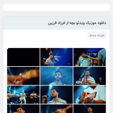
دانلود موزیک ویدئو بچه از فرزاد فرزین
موزیک ویدئو