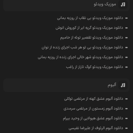
موزیک ویدئو
دانلود موزیک ویدئو بی نقاب از روزبه بمانی
دانلود موزیک ویدئو گریه ابر از کوروش انوش
دانلود موزیک ویدئو تقصیر توئه از حامیم
دانلود موزیک ویدئو بی تو هر شب اجرای زنده از نوان
دانلود موزیک ویدئو شهر خالی اجرای زنده از روزبه بمانی
دانلود موزیک ویدئو کوگ تاراز از راغب
آلبوم
دانلود آلبوم عشق کهنه از مرتضی توکلی
دانلود آلبوم زمستون از مرتضی سرمدی
دانلود آلبوم عشق هیولایی از وحید بیرام
دانلود آلبوم الرئوف از علیرضا نفیسی