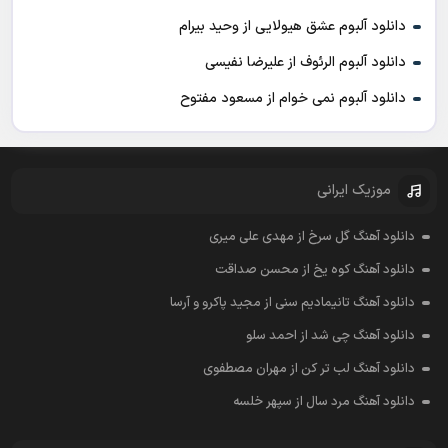
دانلود آلبوم عشق هیولایی از وحید بیرام
دانلود آلبوم الرئوف از علیرضا نفیسی
دانلود آلبوم نمی خوام از مسعود مفتوح
موزیک ایرانی
دانلود آهنگ گل سرخ از مهدی علی میری
دانلود آهنگ کوه یخ از محسن صداقت
دانلود آهنگ تانیمادیم سنی از مجید پاکرو و آرسا
دانلود آهنگ چی شد از احمد سلو
دانلود آهنگ لب تر کن از مهران مصطفوی
دانلود آهنگ مرد سال از سپهر خلسه