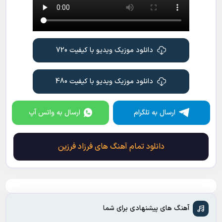
دانلود موزیک ویدیو با کیفیت 720
دانلود موزیک ویدیو با کیفیت 480
ارسال به تلگرام
ارسال به واتس آپ
دانلود تمام آهنگ های فرزاد فرزین
آهنگ های پیشنهادی برای شما