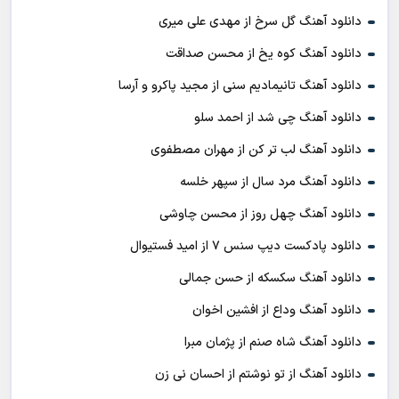
دانلود آهنگ گل سرخ از مهدی علی میری
دانلود آهنگ کوه یخ از محسن صداقت
دانلود آهنگ تانیمادیم سنی از مجید پاکرو و آرسا
دانلود آهنگ چی شد از احمد سلو
دانلود آهنگ لب تر کن از مهران مصطفوی
دانلود آهنگ مرد سال از سپهر خلسه
دانلود آهنگ چهل روز از محسن چاوشی
دانلود پادکست ديپ سنس ۷ از اميد فستيوال
دانلود آهنگ سکسکه از حسن جمالی
دانلود آهنگ وداع از افشين اخوان
دانلود آهنگ شاه صنم از پژمان مبرا
دانلود آهنگ از تو نوشتم از احسان نی زن