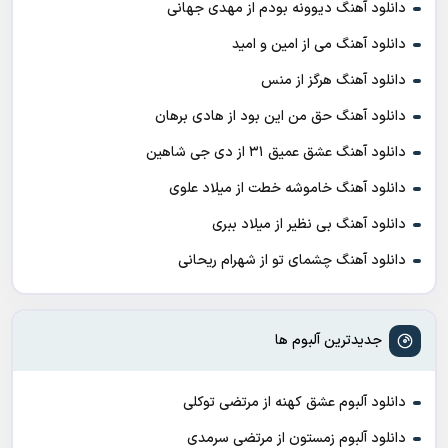
دانلود آهنگ دیوونه بودم از مهدی جهانی
دانلود آهنگ می از امین و امید
دانلود آهنگ هرگز از منس
دانلود آهنگ حق من این بود از هادی برهان
دانلود آهنگ عشق عمیق ۳۱ از دی جی شاهین
دانلود آهنگ خاموشه خطت از میلاد علوی
دانلود آهنگ بی نظیر از میلاد ببری
دانلود آهنگ چشمای تو از شهرام ریحانی
جدیدترین آلبوم ها
دانلود آلبوم عشق کهنه از مرتضی توکلی
دانلود آلبوم زمستون از مرتضی سرمدی