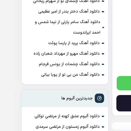
دانلود آهنگ چشمای تو از شهرام ریحانی
دانلود آهنگ دختر بندر از امیر عظیمی
دانلود آهنگ سامر پارتی از نیما شمس و
احمد ایراندوست
دانلود آهنگ پرید از پارسا پوئت
دانلود آهنگ مهرو از مهرداد شعبان زاده
دانلود آهنگ چشمات از یونس فرجام
دانلود آهنگ من بی تو از پویا بیاتی
جدیدترین آلبوم ها
دانلود آلبوم عشق کهنه از مرتضی توکلی
دانلود آلبوم زمستون از مرتضی سرمدی