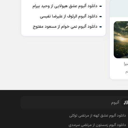
دانلود آلبوم عشق هیولایی از وحید بیرام
دانلود آلبوم الرئوف از علیرضا نفیسی
دانلود آلبوم نمی خوام از مسعود مفتوح
را
م
آلبوم
دانلود آلبوم عشق کهنه از مرتضی توکلی
دانلود آلبوم زمستون از مرتضی سرمدی