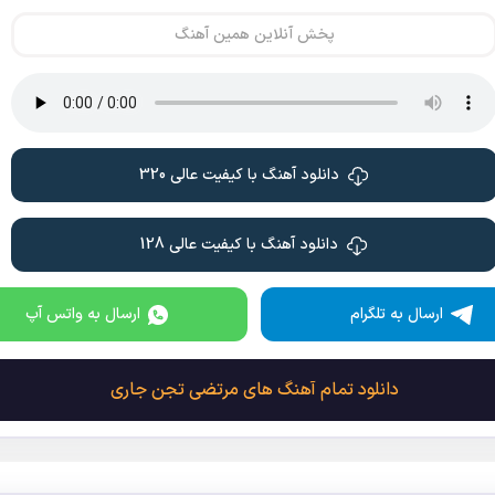
پخش آنلاین همین آهنگ
دانلود آهنگ با کیفیت عالی 320
دانلود آهنگ با کیفیت عالی 128
ارسال به تلگرام
ارسال به واتس آپ
دانلود تمام آهنگ های مرتضی تجن جاری