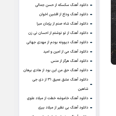
دانلود آهنگ سکسکه از حسن جمالی
دانلود آهنگ وداع از افشين اخوان
دانلود آهنگ شاه صنم از پژمان مبرا
دانلود آهنگ از تو نوشتم از احسان نی زن
دانلود آهنگ دیوونه بودم از مهدی جهانی
دانلود آهنگ می از امین و امید
دانلود آهنگ هرگز از منس
دانلود آهنگ حق من این بود از هادی برهان
دانلود آهنگ عشق عمیق ۳۱ از دی جی
شاهین
دانلود آهنگ خاموشه خطت از میلاد علوی
دانلود آهنگ بی نظیر از میلاد ببری