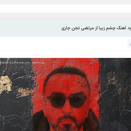
ود آهنگ چشم زیبا از مرتضی تجن جاری