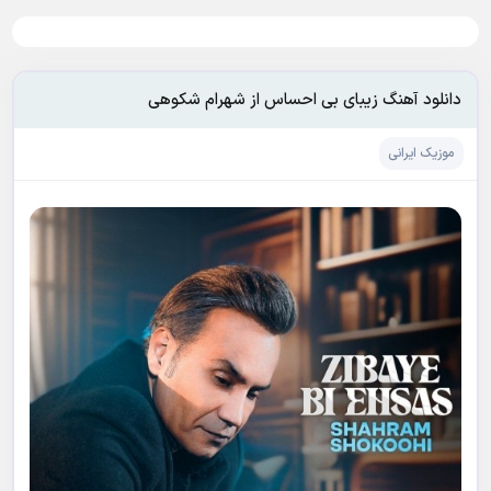
دانلود آهنگ زیبای بی احساس از شهرام شکوهی
موزیک ایرانی