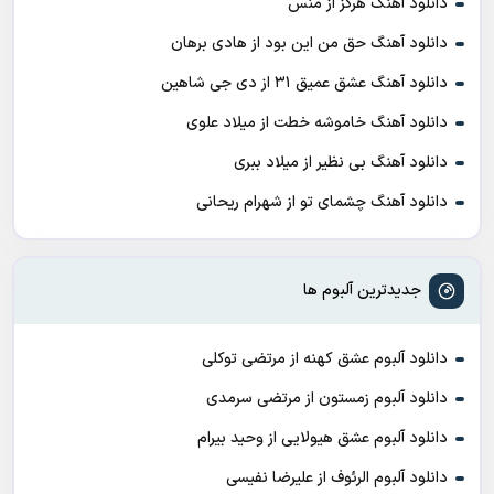
دانلود آهنگ هرگز از منس
دانلود آهنگ حق من این بود از هادی برهان
دانلود آهنگ عشق عمیق ۳۱ از دی جی شاهین
دانلود آهنگ خاموشه خطت از میلاد علوی
دانلود آهنگ بی نظیر از میلاد ببری
دانلود آهنگ چشمای تو از شهرام ریحانی
جدیدترین آلبوم ها
دانلود آلبوم عشق کهنه از مرتضی توکلی
دانلود آلبوم زمستون از مرتضی سرمدی
دانلود آلبوم عشق هیولایی از وحید بیرام
دانلود آلبوم الرئوف از علیرضا نفیسی