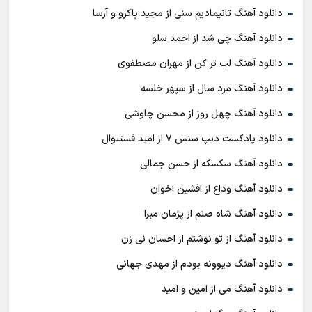
دانلود آهنگ تانیمادیم سنی از مجید پاکرو و آرسا
دانلود آهنگ چی شد از احمد سلو
دانلود آهنگ لب تر کن از مهران مصطفوی
دانلود آهنگ مرد سال از سپهر خلسه
دانلود آهنگ چهل روز از محسن چاوشی
دانلود پادکست ديپ سنس ۷ از اميد فستيوال
دانلود آهنگ سکسکه از حسن جمالی
دانلود آهنگ وداع از افشين اخوان
دانلود آهنگ شاه صنم از پژمان مبرا
دانلود آهنگ از تو نوشتم از احسان نی زن
دانلود آهنگ دیوونه بودم از مهدی جهانی
دانلود آهنگ می از امین و امید