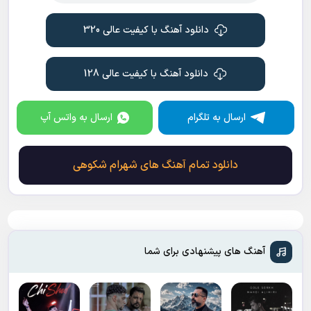
دانلود آهنگ با کیفیت عالی 320
دانلود آهنگ با کیفیت عالی 128
ارسال به تلگرام
ارسال به واتس آپ
دانلود تمام آهنگ های شهرام شکوهی
آهنگ های پیشنهادی برای شما