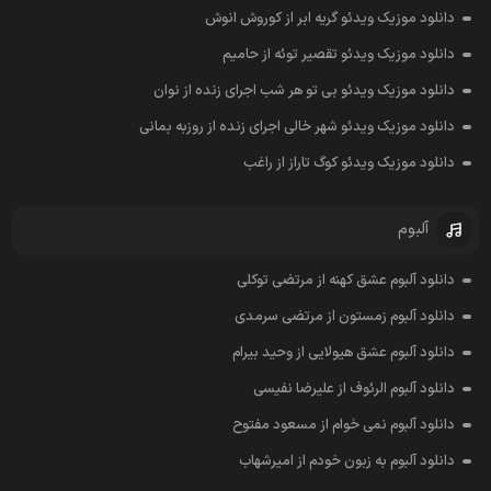
دانلود موزیک ویدئو گریه ابر از کوروش انوش
دانلود موزیک ویدئو تقصیر توئه از حامیم
دانلود موزیک ویدئو بی تو هر شب اجرای زنده از نوان
دانلود موزیک ویدئو شهر خالی اجرای زنده از روزبه بمانی
دانلود موزیک ویدئو کوگ تاراز از راغب
آلبوم
دانلود آلبوم عشق کهنه از مرتضی توکلی
دانلود آلبوم زمستون از مرتضی سرمدی
دانلود آلبوم عشق هیولایی از وحید بیرام
دانلود آلبوم الرئوف از علیرضا نفیسی
دانلود آلبوم نمی خوام از مسعود مفتوح
دانلود آلبوم به زبون خودم از امیرشهاب