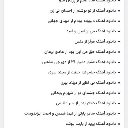
دانلود آهنگ شاه صنم از پژمان مبرا
دانلود آهنگ از تو نوشتم از احسان نی زن
دانلود آهنگ دیوونه بودم از مهدی جهانی
دانلود آهنگ می از امین و امید
دانلود آهنگ هرگز از منس
دانلود آهنگ حق من این بود از هادی برهان
دانلود آهنگ عشق عمیق ۳۱ از دی جی شاهین
دانلود آهنگ خاموشه خطت از میلاد علوی
دانلود آهنگ بی نظیر از میلاد ببری
دانلود آهنگ چشمای تو از شهرام ریحانی
دانلود آهنگ دختر بندر از امیر عظیمی
دانلود آهنگ سامر پارتی از نیما شمس و احمد ایراندوست
دانلود آهنگ پرید از پارسا پوئت