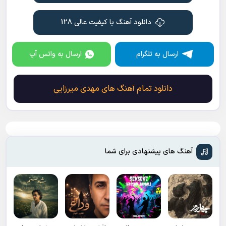
دانلود آهنگ با کیفیت عالی 128
ارسال به تلگرام
ارسال به واتس آپ
دانلود تمام آهنگ های مهدی میرزایی
آهنگ های پیشنهادی برای شما