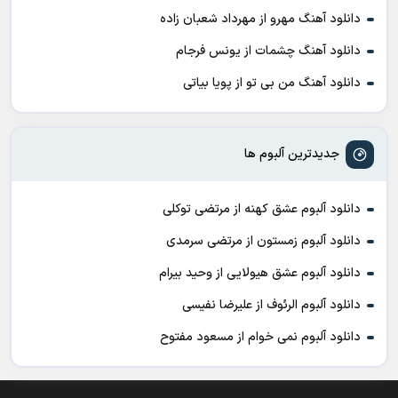
دانلود آهنگ مهرو از مهرداد شعبان زاده
دانلود آهنگ چشمات از یونس فرجام
دانلود آهنگ من بی تو از پویا بیاتی
جدیدترین آلبوم ها
دانلود آلبوم عشق کهنه از مرتضی توکلی
دانلود آلبوم زمستون از مرتضی سرمدی
دانلود آلبوم عشق هیولایی از وحید بیرام
دانلود آلبوم الرئوف از علیرضا نفیسی
دانلود آلبوم نمی خوام از مسعود مفتوح