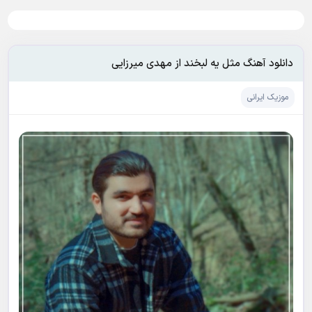
دانلود آهنگ مثل یه لبخند از مهدی میرزایی
موزیک ایرانی