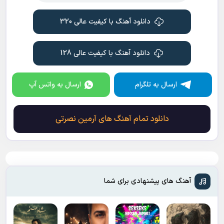
دانلود آهنگ با کیفیت عالی 320
دانلود آهنگ با کیفیت عالی 128
ارسال به تلگرام
ارسال به واتس آپ
دانلود تمام آهنگ های آرمین نصرتی
آهنگ های پیشنهادی برای شما