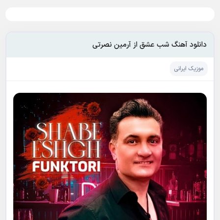
دانلود آهنگ شب عشق از آرمین نصرتی
موزیک ایرانی