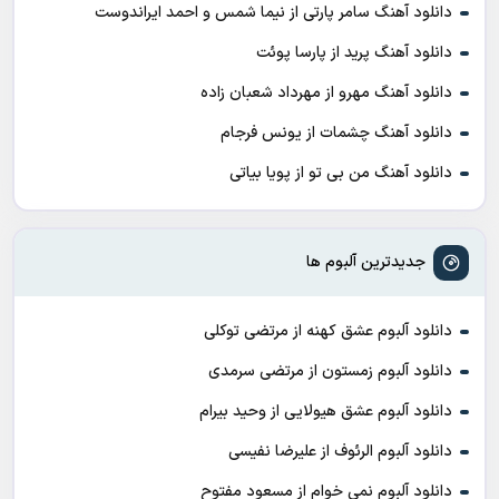
دانلود آهنگ سامر پارتی از نیما شمس و احمد ایراندوست
دانلود آهنگ پرید از پارسا پوئت
دانلود آهنگ مهرو از مهرداد شعبان زاده
دانلود آهنگ چشمات از یونس فرجام
دانلود آهنگ من بی تو از پویا بیاتی
جدیدترین آلبوم ها
دانلود آلبوم عشق کهنه از مرتضی توکلی
دانلود آلبوم زمستون از مرتضی سرمدی
دانلود آلبوم عشق هیولایی از وحید بیرام
دانلود آلبوم الرئوف از علیرضا نفیسی
دانلود آلبوم نمی خوام از مسعود مفتوح