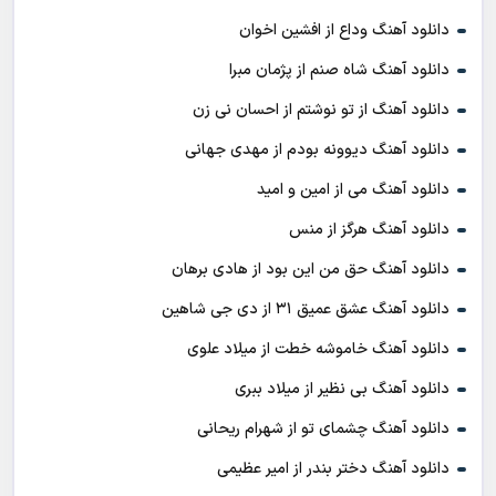
دانلود آهنگ وداع از افشين اخوان
دانلود آهنگ شاه صنم از پژمان مبرا
دانلود آهنگ از تو نوشتم از احسان نی زن
دانلود آهنگ دیوونه بودم از مهدی جهانی
دانلود آهنگ می از امین و امید
دانلود آهنگ هرگز از منس
دانلود آهنگ حق من این بود از هادی برهان
دانلود آهنگ عشق عمیق ۳۱ از دی جی شاهین
دانلود آهنگ خاموشه خطت از میلاد علوی
دانلود آهنگ بی نظیر از میلاد ببری
دانلود آهنگ چشمای تو از شهرام ریحانی
دانلود آهنگ دختر بندر از امیر عظیمی