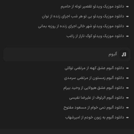
دانلود موزیک ویدئو تقصیر توئه از حامیم
دانلود موزیک ویدئو بی تو هر شب اجرای زنده از نوان
دانلود موزیک ویدئو شهر خالی اجرای زنده از روزبه بمانی
دانلود موزیک ویدئو کوگ تاراز از راغب
آلبوم
دانلود آلبوم عشق کهنه از مرتضی توکلی
دانلود آلبوم زمستون از مرتضی سرمدی
دانلود آلبوم عشق هیولایی از وحید بیرام
دانلود آلبوم الرئوف از علیرضا نفیسی
دانلود آلبوم نمی خوام از مسعود مفتوح
دانلود آلبوم به زبون خودم از امیرشهاب