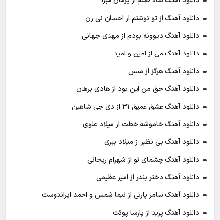
دانلود آهنگ شاه صنم از پژمان مبرا
دانلود آهنگ از تو نوشتم از احسان نی زن
دانلود آهنگ دیوونه بودم از مهدی جهانی
دانلود آهنگ می از امین و امید
دانلود آهنگ هرگز از منس
دانلود آهنگ حق من این بود از هادی برهان
دانلود آهنگ عشق عمیق ۳۱ از دی جی شاهین
دانلود آهنگ خاموشه خطت از میلاد علوی
دانلود آهنگ بی نظیر از میلاد ببری
دانلود آهنگ چشمای تو از شهرام ریحانی
دانلود آهنگ دختر بندر از امیر عظیمی
دانلود آهنگ سامر پارتی از نیما شمس و احمد ایراندوست
دانلود آهنگ پرید از پارسا پوئت