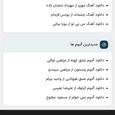
دانلود آهنگ مهرو از مهرداد شعبان زاده
دانلود آهنگ چشمات از یونس فرجام
دانلود آهنگ من بی تو از پویا بیاتی
جدیدترین آلبوم ها
دانلود آلبوم عشق کهنه از مرتضی توکلی
دانلود آلبوم زمستون از مرتضی سرمدی
دانلود آلبوم عشق هیولایی از وحید بیرام
دانلود آلبوم الرئوف از علیرضا نفیسی
دانلود آلبوم نمی خوام از مسعود مفتوح