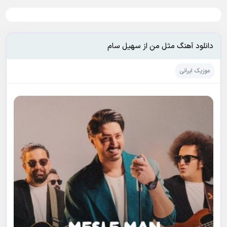
دانلود آهنگ مثل من از سهیل سام
موزیک ایرانی