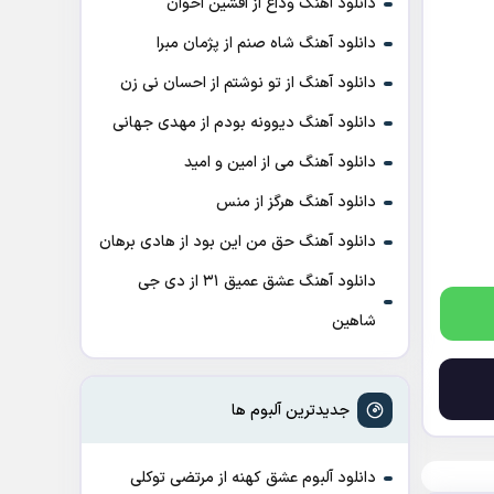
دانلود آهنگ وداع از افشين اخوان
دانلود آهنگ شاه صنم از پژمان مبرا
دانلود آهنگ از تو نوشتم از احسان نی زن
دانلود آهنگ دیوونه بودم از مهدی جهانی
دانلود آهنگ می از امین و امید
دانلود آهنگ هرگز از منس
دانلود آهنگ حق من این بود از هادی برهان
دانلود آهنگ عشق عمیق ۳۱ از دی جی
شاهین
جدیدترین آلبوم ها
دانلود آلبوم عشق کهنه از مرتضی توکلی