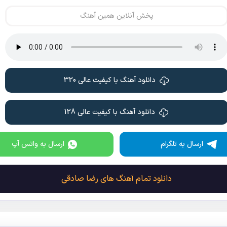
پخش آنلاین همین آهنگ
دانلود آهنگ با کیفیت عالی 320
دانلود آهنگ با کیفیت عالی 128
ارسال به تلگرام
ارسال به واتس آپ
دانلود تمام آهنگ های رضا صادقی