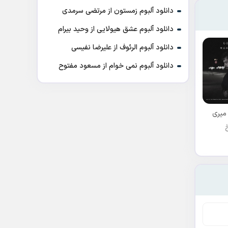
دانلود آلبوم زمستون از مرتضی سرمدی
دانلود آلبوم عشق هیولایی از وحید بیرام
دانلود آلبوم الرئوف از علیرضا نفیسی
دانلود آلبوم نمی خوام از مسعود مفتوح
میری