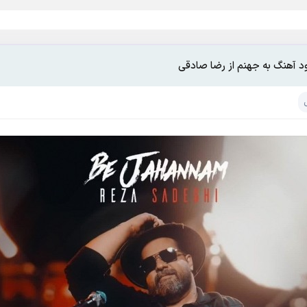
ود آهنگ به جهنم از رضا صادقی