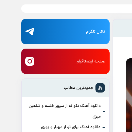
کانال تلگرام
صفحه اینستاگرام
جدیدترین مطالب
دانلود آهنگ نگو نه از سپهر خلسه و شاهین
میری
دانلود آهنگ برای تو از مهیار و پوری