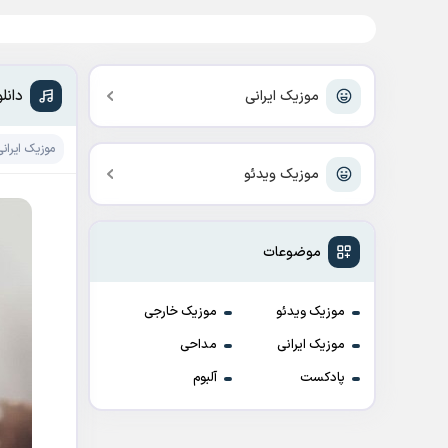
دانل
موزیک ایرانی
موزیک ایرانی
موزیک ویدئو
موضوعات
موزیک ویدئو
موزیک خارجی
موزیک ایرانی
مداحی
پادکست
آلبوم