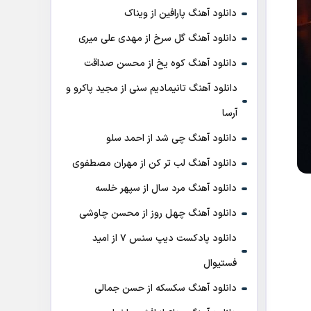
دانلود آهنگ پارافین از ویناک
دانلود آهنگ گل سرخ از مهدی علی میری
دانلود آهنگ کوه یخ از محسن صداقت
دانلود آهنگ تانیمادیم سنی از مجید پاکرو و
آرسا
دانلود آهنگ چی شد از احمد سلو
دانلود آهنگ لب تر کن از مهران مصطفوی
دانلود آهنگ مرد سال از سپهر خلسه
دانلود آهنگ چهل روز از محسن چاوشی
دانلود پادکست ديپ سنس ۷ از اميد
فستيوال
دانلود آهنگ سکسکه از حسن جمالی