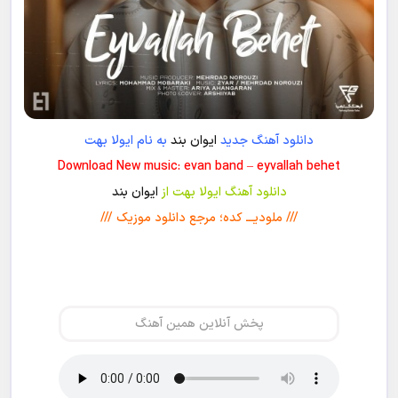
دانلود آهنگ جدید
ایوان بند
به نام ایولا بهت
Download New music: evan band – eyvallah behet
دانلود آهنگ ایولا بهت از
ایوان بند
/// ملودیـــ کده؛ مرجع دانلود موزیک ///
پخش آنلاین همین آهنگ