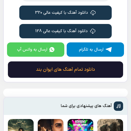
دانلود آهنگ با کیفیت عالی 320
دانلود آهنگ با کیفیت عالی 128
ارسال به تلگرام
ارسال به واتس آپ
دانلود تمام آهنگ های ایوان بند
آهنگ های پیشنهادی برای شما