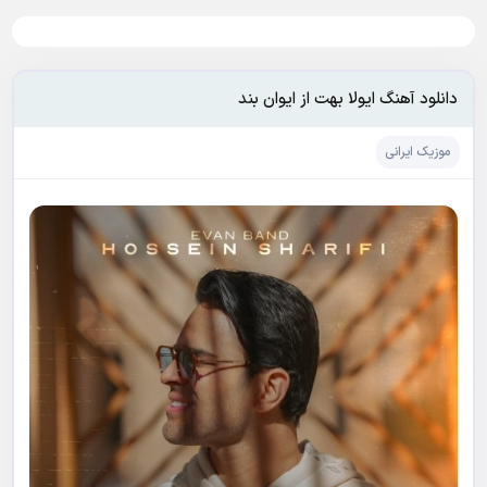
دانلود آهنگ ایولا بهت از ایوان بند
موزیک ایرانی