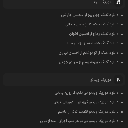
موزیک ایرانی
دانلود آهنگ چهل روز از محسن چاوشی
دانلود آهنگ سکسکه از حسن جمالی
دانلود آهنگ وداع از افشين اخوان
دانلود آهنگ شاه صنم از پژمان مبرا
دانلود آهنگ از تو نوشتم از احسان نی زن
دانلود آهنگ دیوونه بودم از مهدی جهانی
موزیک ویدئو
دانلود موزیک ویدئو بی نقاب از روزبه بمانی
دانلود موزیک ویدئو گریه ابر از کوروش انوش
دانلود موزیک ویدئو تقصیر توئه از حامیم
دانلود موزیک ویدئو بی تو هر شب اجرای زنده از نوان