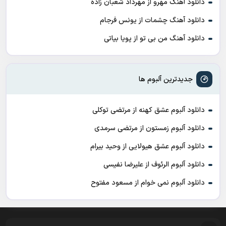
دانلود آهنگ مهرو از مهرداد شعبان زاده
دانلود آهنگ چشمات از یونس فرجام
دانلود آهنگ من بی تو از پویا بیاتی
جدیدترین آلبوم ها
دانلود آلبوم عشق کهنه از مرتضی توکلی
دانلود آلبوم زمستون از مرتضی سرمدی
دانلود آلبوم عشق هیولایی از وحید بیرام
دانلود آلبوم الرئوف از علیرضا نفیسی
دانلود آلبوم نمی خوام از مسعود مفتوح