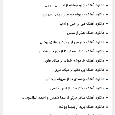
دانلود آهنگ از تو نوشتم از احسان نی زن
دانلود آهنگ دیوونه بودم از مهدی جهانی
دانلود آهنگ می از امین و امید
دانلود آهنگ هرگز از منس
دانلود آهنگ حق من این بود از هادی برهان
دانلود آهنگ عشق عمیق ۳۱ از دی جی شاهین
دانلود آهنگ خاموشه خطت از میلاد علوی
دانلود آهنگ بی نظیر از میلاد ببری
دانلود آهنگ چشمای تو از شهرام ریحانی
دانلود آهنگ دختر بندر از امیر عظیمی
دانلود آهنگ سامر پارتی از نیما شمس و احمد ایراندوست
دانلود آهنگ پرید از پارسا پوئت