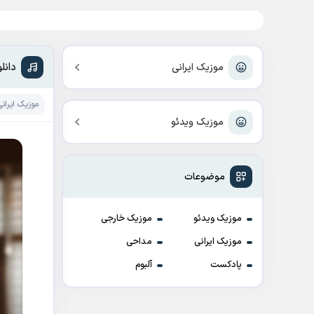
دانل
موزیک ایرانی
موزیک ایرانی
موزیک ویدئو
موضوعات
موزیک ویدئو
موزیک خارجی
موزیک ایرانی
مداحی
پادکست
آلبوم