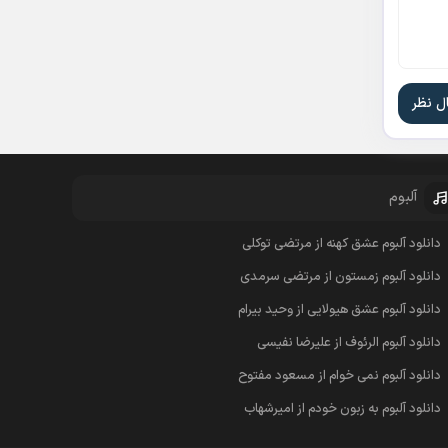
آلبوم
دانلود آلبوم عشق کهنه از مرتضی توکلی
دانلود آلبوم زمستون از مرتضی سرمدی
دانلود آلبوم عشق هیولایی از وحید بیرام
دانلود آلبوم الرئوف از علیرضا نفیسی
دانلود آلبوم نمی خوام از مسعود مفتوح
دانلود آلبوم به زبون خودم از امیرشهاب