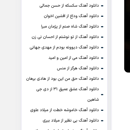
دانلود آهنگ سکسکه از حسن جمالی
دانلود آهنگ وداع از افشين اخوان
دانلود آهنگ شاه صنم از پژمان مبرا
دانلود آهنگ از تو نوشتم از احسان نی زن
دانلود آهنگ دیوونه بودم از مهدی جهانی
دانلود آهنگ می از امین و امید
دانلود آهنگ هرگز از منس
دانلود آهنگ حق من این بود از هادی برهان
دانلود آهنگ عشق عمیق ۳۱ از دی جی
شاهین
دانلود آهنگ خاموشه خطت از میلاد علوی
دانلود آهنگ بی نظیر از میلاد ببری