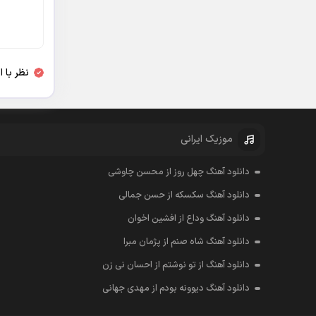
نظر با 
موزیک ایرانی
دانلود آهنگ چهل روز از محسن چاوشی
دانلود آهنگ سکسکه از حسن جمالی
دانلود آهنگ وداع از افشين اخوان
دانلود آهنگ شاه صنم از پژمان مبرا
دانلود آهنگ از تو نوشتم از احسان نی زن
دانلود آهنگ دیوونه بودم از مهدی جهانی