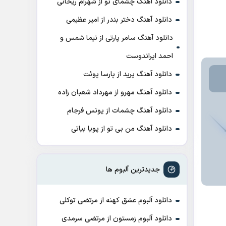
دانلود آهنگ چشمای تو از شهرام ریحانی
دانلود آهنگ دختر بندر از امیر عظیمی
دانلود آهنگ سامر پارتی از نیما شمس و
احمد ایراندوست
دانلود آهنگ پرید از پارسا پوئت
دانلود آهنگ مهرو از مهرداد شعبان زاده
دانلود آهنگ چشمات از یونس فرجام
دانلود آهنگ من بی تو از پویا بیاتی
جدیدترین آلبوم ها
دانلود آلبوم عشق کهنه از مرتضی توکلی
دانلود آلبوم زمستون از مرتضی سرمدی