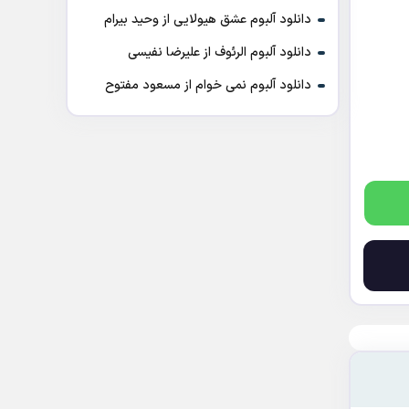
دانلود آلبوم عشق هیولایی از وحید بیرام
دانلود آلبوم الرئوف از علیرضا نفیسی
دانلود آلبوم نمی خوام از مسعود مفتوح