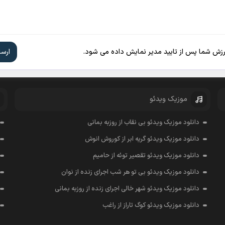
ارزش شما پس از تایید مدیر نمایش داده می شود.
موزیک ویدئو
دانلود موزیک ویدئو بی نقاب از روزبه بمانی
دانلود موزیک ویدئو گریه ابر از کوروش انوش
دانلود موزیک ویدئو تقصیر توئه از حامیم
دانلود موزیک ویدئو بی تو هر شب اجرای زنده از نوان
دانلود موزیک ویدئو شهر خالی اجرای زنده از روزبه بمانی
دانلود موزیک ویدئو کوگ تاراز از راغب