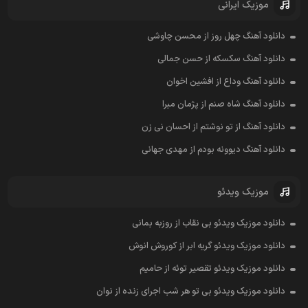
موزیک ایرانی
دانلود آهنگ چهل روز از محسن چاوشی
دانلود آهنگ سکسکه از حسن جمالی
دانلود آهنگ وداع از افشين اخوان
دانلود آهنگ شاه صنم از پژمان مبرا
دانلود آهنگ از تو نوشتم از احسان نی زن
دانلود آهنگ دیوونه بودم از مهدی جهانی
موزیک ویدئو
دانلود موزیک ویدئو بی نقاب از روزبه بمانی
دانلود موزیک ویدئو گریه ابر از کوروش انوش
دانلود موزیک ویدئو تقصیر توئه از حامیم
دانلود موزیک ویدئو بی تو هر شب اجرای زنده از نوان