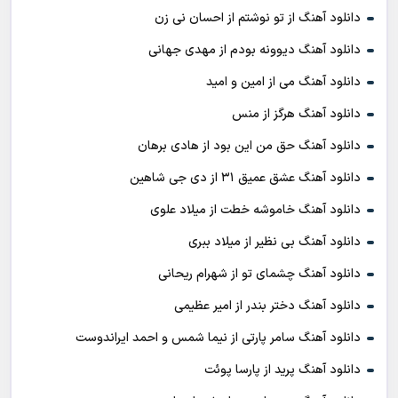
دانلود آهنگ از تو نوشتم از احسان نی زن
دانلود آهنگ دیوونه بودم از مهدی جهانی
دانلود آهنگ می از امین و امید
دانلود آهنگ هرگز از منس
دانلود آهنگ حق من این بود از هادی برهان
دانلود آهنگ عشق عمیق ۳۱ از دی جی شاهین
دانلود آهنگ خاموشه خطت از میلاد علوی
دانلود آهنگ بی نظیر از میلاد ببری
دانلود آهنگ چشمای تو از شهرام ریحانی
دانلود آهنگ دختر بندر از امیر عظیمی
دانلود آهنگ سامر پارتی از نیما شمس و احمد ایراندوست
دانلود آهنگ پرید از پارسا پوئت