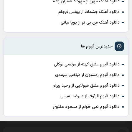
دانلود آهنگ مهرو از مهرداد شعبان زاده
دانلود آهنگ چشمات از یونس فرجام
دانلود آهنگ من بی تو از پویا بیاتی
جدیدترین آلبوم ها
دانلود آلبوم عشق کهنه از مرتضی توکلی
دانلود آلبوم زمستون از مرتضی سرمدی
دانلود آلبوم عشق هیولایی از وحید بیرام
دانلود آلبوم الرئوف از علیرضا نفیسی
دانلود آلبوم نمی خوام از مسعود مفتوح