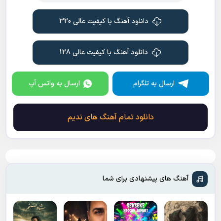
دانلود آهنگ با کیفیت عالی 320
دانلود آهنگ با کیفیت عالی 128
ارسال به تلگرام
ارسال به واتس آپ
دانلود تمام آهنگ های ندیم
آهنگ های پیشنهادی برای شما