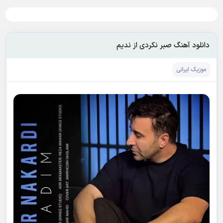
دانلود آهنگ صبر نکردی از ندیم
موزیک ایرانی