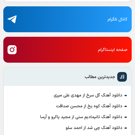
کانال تلگرام
صفحه اینستاگرام
جدیدترین مطالب
دانلود آهنگ گل سرخ از مهدی علی میری
دانلود آهنگ کوه یخ از محسن صداقت
دانلود آهنگ تانیمادیم سنی از مجید پاکرو و آرسا
دانلود آهنگ چی شد از احمد سلو