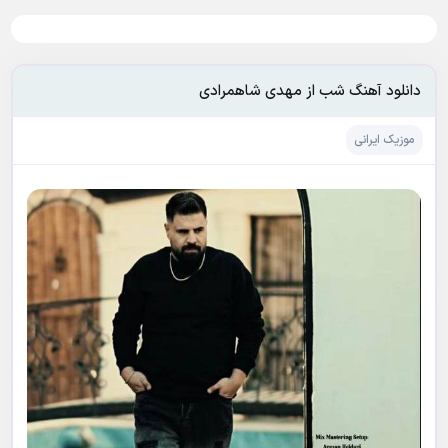
دانلود آهنگ شب از مهدی شاهمرادی
موزیک ایرانی