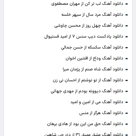
دانلود آهنگ لب تر کن از مهران مصطفوی
دانلود آهنگ مرد سال از سپهر خلسه
دانلود آهنگ چهل روز از محسن چاوشی
دانلود پادکست ديپ سنس ۷ از اميد فستيوال
دانلود آهنگ سکسکه از حسن جمالی
دانلود آهنگ وداع از افشين اخوان
دانلود آهنگ شاه صنم از پژمان مبرا
دانلود آهنگ از تو نوشتم از احسان نی زن
دانلود آهنگ دیوونه بودم از مهدی جهانی
دانلود آهنگ می از امین و امید
دانلود آهنگ هرگز از منس
دانلود آهنگ حق من این بود از هادی برهان
دانلود آهنگ عشق عمیق ۳۱ از دی جی شاهین