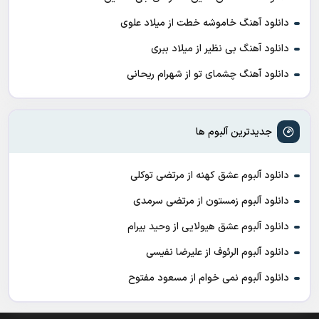
دانلود آهنگ خاموشه خطت از میلاد علوی
دانلود آهنگ بی نظیر از میلاد ببری
دانلود آهنگ چشمای تو از شهرام ریحانی
جدیدترین آلبوم ها
دانلود آلبوم عشق کهنه از مرتضی توکلی
دانلود آلبوم زمستون از مرتضی سرمدی
دانلود آلبوم عشق هیولایی از وحید بیرام
دانلود آلبوم الرئوف از علیرضا نفیسی
دانلود آلبوم نمی خوام از مسعود مفتوح