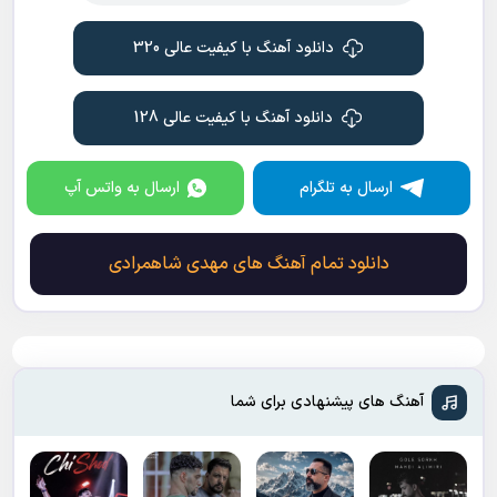
دانلود آهنگ با کیفیت عالی 320
دانلود آهنگ با کیفیت عالی 128
ارسال به تلگرام
ارسال به واتس آپ
دانلود تمام آهنگ های مهدی شاهمرادی
آهنگ های پیشنهادی برای شما