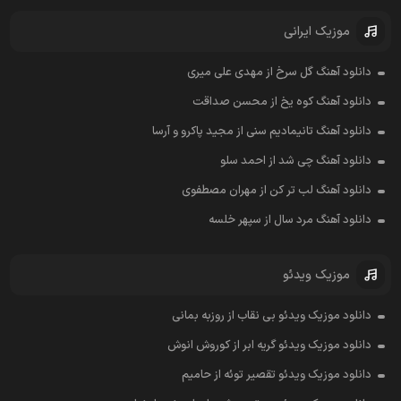
موزیک ایرانی
دانلود آهنگ گل سرخ از مهدی علی میری
دانلود آهنگ کوه یخ از محسن صداقت
دانلود آهنگ تانیمادیم سنی از مجید پاکرو و آرسا
دانلود آهنگ چی شد از احمد سلو
دانلود آهنگ لب تر کن از مهران مصطفوی
دانلود آهنگ مرد سال از سپهر خلسه
موزیک ویدئو
دانلود موزیک ویدئو بی نقاب از روزبه بمانی
دانلود موزیک ویدئو گریه ابر از کوروش انوش
دانلود موزیک ویدئو تقصیر توئه از حامیم