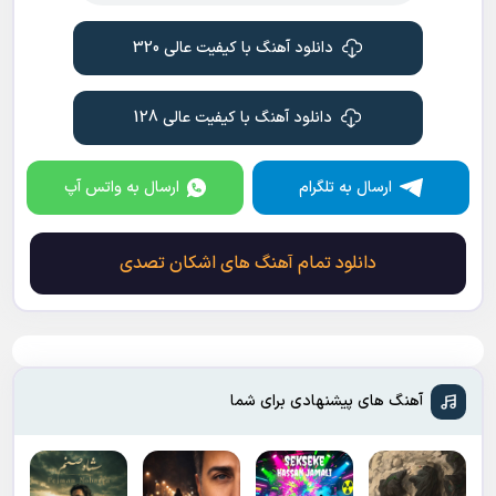
دانلود آهنگ با کیفیت عالی 320
دانلود آهنگ با کیفیت عالی 128
ارسال به تلگرام
ارسال به واتس آپ
دانلود تمام آهنگ های اشکان تصدی
آهنگ های پیشنهادی برای شما