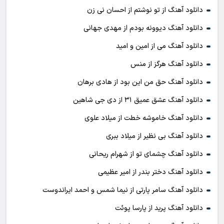
دانلود آهنگ از تو نوشتم از احسان نی زن
دانلود آهنگ دیوونه بودم از مهدی جهانی
دانلود آهنگ می از امین و امید
دانلود آهنگ هرگز از منس
دانلود آهنگ حق من این بود از هادی برهان
دانلود آهنگ عشق عمیق ۳۱ از دی جی شاهین
دانلود آهنگ خاموشه خطت از میلاد علوی
دانلود آهنگ بی نظیر از میلاد ببری
دانلود آهنگ چشمای تو از شهرام ریحانی
دانلود آهنگ دختر بندر از امیر عظیمی
دانلود آهنگ سامر پارتی از نیما شمس و احمد ایراندوست
دانلود آهنگ پرید از پارسا پوئت