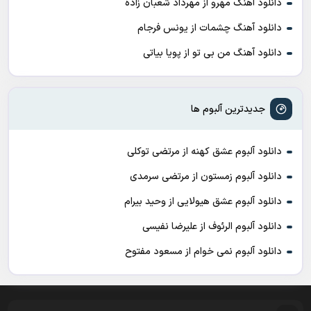
دانلود آهنگ مهرو از مهرداد شعبان زاده
دانلود آهنگ چشمات از یونس فرجام
دانلود آهنگ من بی تو از پویا بیاتی
جدیدترین آلبوم ها
دانلود آلبوم عشق کهنه از مرتضی توکلی
دانلود آلبوم زمستون از مرتضی سرمدی
دانلود آلبوم عشق هیولایی از وحید بیرام
دانلود آلبوم الرئوف از علیرضا نفیسی
دانلود آلبوم نمی خوام از مسعود مفتوح