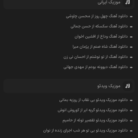
موزیک ایرانی
دانلود آهنگ چهل روز از محسن چاوشی
دانلود آهنگ سکسکه از حسن جمالی
دانلود آهنگ وداع از افشين اخوان
دانلود آهنگ شاه صنم از پژمان مبرا
دانلود آهنگ از تو نوشتم از احسان نی زن
دانلود آهنگ دیوونه بودم از مهدی جهانی
موزیک ویدئو
دانلود موزیک ویدئو بی نقاب از روزبه بمانی
دانلود موزیک ویدئو گریه ابر از کوروش انوش
دانلود موزیک ویدئو تقصیر توئه از حامیم
دانلود موزیک ویدئو بی تو هر شب اجرای زنده از نوان