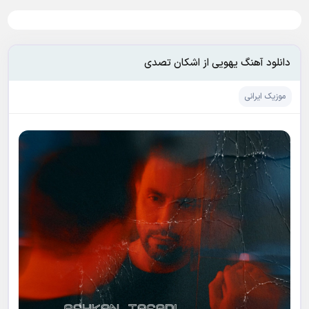
دانلود آهنگ یهویی از اشکان تصدی
موزیک ایرانی