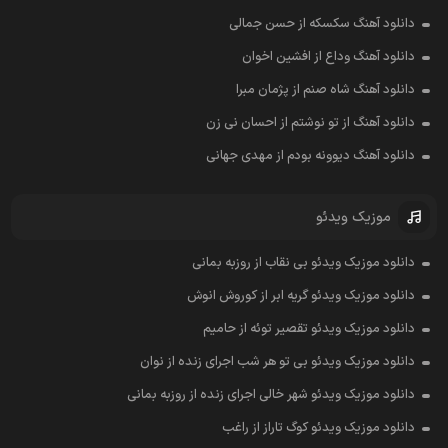
دانلود آهنگ سکسکه از حسن جمالی
دانلود آهنگ وداع از افشين اخوان
دانلود آهنگ شاه صنم از پژمان مبرا
دانلود آهنگ از تو نوشتم از احسان نی زن
دانلود آهنگ دیوونه بودم از مهدی جهانی
موزیک ویدئو
دانلود موزیک ویدئو بی نقاب از روزبه بمانی
دانلود موزیک ویدئو گریه ابر از کوروش انوش
دانلود موزیک ویدئو تقصیر توئه از حامیم
دانلود موزیک ویدئو بی تو هر شب اجرای زنده از نوان
دانلود موزیک ویدئو شهر خالی اجرای زنده از روزبه بمانی
دانلود موزیک ویدئو کوگ تاراز از راغب