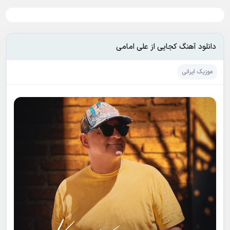
دانلود آهنگ کجایی از علی امامی
موزیک ایرانی