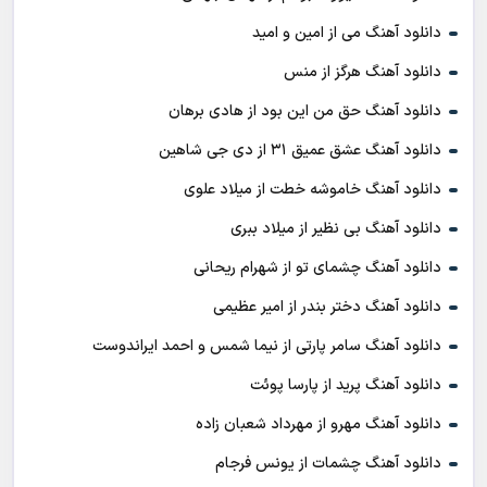
دانلود آهنگ می از امین و امید
دانلود آهنگ هرگز از منس
دانلود آهنگ حق من این بود از هادی برهان
دانلود آهنگ عشق عمیق ۳۱ از دی جی شاهین
دانلود آهنگ خاموشه خطت از میلاد علوی
دانلود آهنگ بی نظیر از میلاد ببری
دانلود آهنگ چشمای تو از شهرام ریحانی
دانلود آهنگ دختر بندر از امیر عظیمی
دانلود آهنگ سامر پارتی از نیما شمس و احمد ایراندوست
دانلود آهنگ پرید از پارسا پوئت
دانلود آهنگ مهرو از مهرداد شعبان زاده
دانلود آهنگ چشمات از یونس فرجام