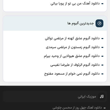
دانلود آهنگ من بی تو از پویا بیاتی
جدیدترین آلبوم ها
دانلود آلبوم عشق کهنه از مرتضی توکلی
دانلود آلبوم زمستون از مرتضی سرمدی
دانلود آلبوم عشق هیولایی از وحید بیرام
دانلود آلبوم الرئوف از علیرضا نفیسی
دانلود آلبوم نمی خوام از مسعود مفتوح
موزیک ایرانی
دانلود آهنگ چهل روز از محسن چاوشی