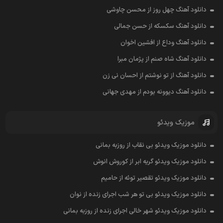
دانلود آهنگ چهل روز از محسن چاوشی
دانلود آهنگ سکسکه از حسن جمالی
دانلود آهنگ وداع از افشين اخوان
دانلود آهنگ شاه صنم از پژمان مبرا
دانلود آهنگ از تو نوشتم از احسان نی زن
دانلود آهنگ دیوونه بودم از مهدی جهانی
موزیک ویدئو
دانلود موزیک ویدئو بی نقاب از روزبه بمانی
دانلود موزیک ویدئو گریه ابر از کوروش انوش
دانلود موزیک ویدئو تقصیر توئه از حامیم
دانلود موزیک ویدئو بی تو هر شب اجرای زنده از نوان
دانلود موزیک ویدئو شهر خالی اجرای زنده از روزبه بمانی