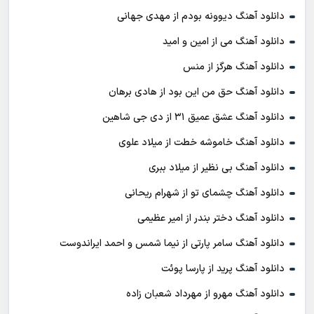
دانلود آهنگ دیوونه بودم از مهدی جهانی
دانلود آهنگ می از امین و امید
دانلود آهنگ هرگز از منس
دانلود آهنگ حق من این بود از هادی برهان
دانلود آهنگ عشق عمیق ۳۱ از دی جی شاهین
دانلود آهنگ خاموشه خطت از میلاد علوی
دانلود آهنگ بی نظیر از میلاد ببری
دانلود آهنگ چشمای تو از شهرام ریحانی
دانلود آهنگ دختر بندر از امیر عظیمی
دانلود آهنگ سامر پارتی از نیما شمس و احمد ایراندوست
دانلود آهنگ پرید از پارسا پوئت
دانلود آهنگ مهرو از مهرداد شعبان زاده