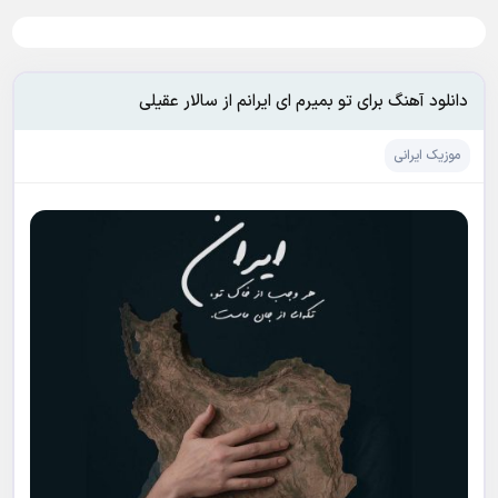
دانلود آهنگ برای تو بمیرم ای ایرانم از سالار عقیلی
موزیک ایرانی