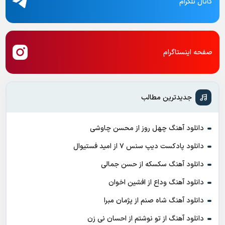
کانال تلگرام
صفحه اینستاگرام
جدیدترین مطالب
دانلود آهنگ چهل روز از محسن چاوشی
دانلود پادکست ديپ سنس ۷ از اميد فستيوال
دانلود آهنگ سکسکه از حسن جمالی
دانلود آهنگ وداع از افشين اخوان
دانلود آهنگ شاه صنم از پژمان مبرا
دانلود آهنگ از تو نوشتم از احسان نی زن