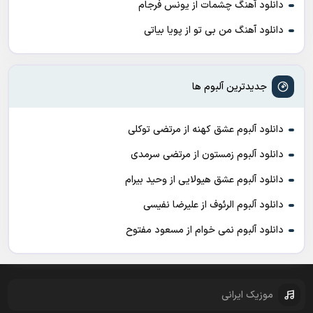
دانلود آهنگ چشمات از یونس فرجام
دانلود آهنگ من بی تو از پویا بیاتی
جدیدترین آلبوم ها
دانلود آلبوم عشق کهنه از مرتضی توکلی
دانلود آلبوم زمستون از مرتضی سرمدی
دانلود آلبوم عشق هیولایی از وحید بیرام
دانلود آلبوم الرئوف از علیرضا نفیسی
دانلود آلبوم نمی خوام از مسعود مفتوح
موزیک ایرانی