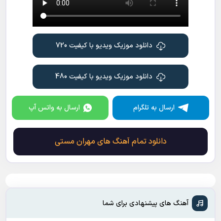
دانلود موزیک ویدیو با کیفیت 720
دانلود موزیک ویدیو با کیفیت 480
ارسال به تلگرام
ارسال به واتس آپ
دانلود تمام آهنگ های مهران مستی
آهنگ های پیشنهادی برای شما