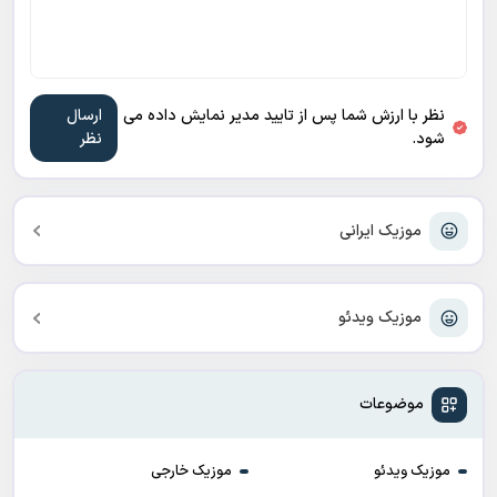
نظر با ارزش شما پس از تایید مدیر نمایش داده می
شود.
موزیک ایرانی
موزیک ویدئو
موضوعات
موزیک ویدئو
موزیک خارجی