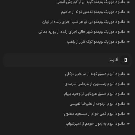
دانلود موزیک ویدئو گریه ابر از کوروش انوش
دانلود موزیک ویدئو تقصیر توئه از حامیم
دانلود موزیک ویدئو بی تو هر شب اجرای زنده از نوان
دانلود موزیک ویدئو شهر خالی اجرای زنده از روزبه بمانی
دانلود موزیک ویدئو کوگ تاراز از راغب
آلبوم
دانلود آلبوم عشق کهنه از مرتضی توکلی
دانلود آلبوم زمستون از مرتضی سرمدی
دانلود آلبوم عشق هیولایی از وحید بیرام
دانلود آلبوم الرئوف از علیرضا نفیسی
دانلود آلبوم نمی خوام از مسعود مفتوح
دانلود آلبوم به زبون خودم از امیرشهاب