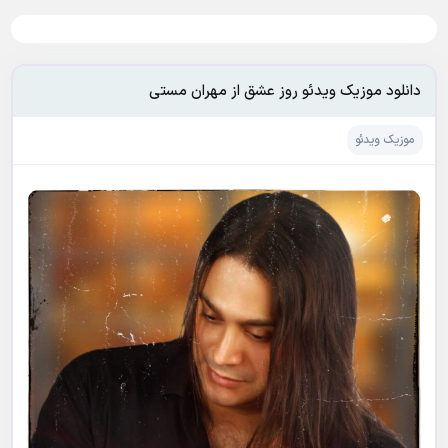
دانلود موزیک ویدئو روز عشق از مهران مستی
موزیک ویدئو