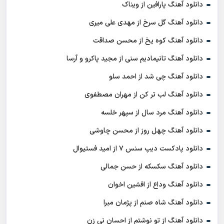
دانلود آهنگ پارافین از ویناک
دانلود آهنگ گل سرخ از مهدی علی میری
دانلود آهنگ کوه یخ از محسن صداقت
دانلود آهنگ تانیمادیم سنی از مجید پاکرو و آرسا
دانلود آهنگ چی شد از احمد سلو
دانلود آهنگ لب تر کن از مهران مصطفوی
دانلود آهنگ مرد سال از سپهر خلسه
دانلود آهنگ چهل روز از محسن چاوشی
دانلود پادکست ديپ سنس ۷ از اميد فستيوال
دانلود آهنگ سکسکه از حسن جمالی
دانلود آهنگ وداع از افشين اخوان
دانلود آهنگ شاه صنم از پژمان مبرا
دانلود آهنگ از تو نوشتم از احسان نی زن