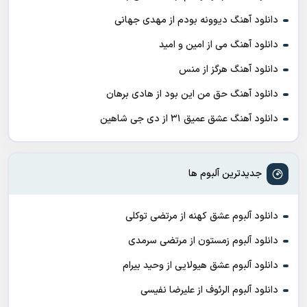
دانلود آهنگ دیوونه بودم از مهدی جهانی
دانلود آهنگ می از امین و امید
دانلود آهنگ هرگز از منس
دانلود آهنگ حق من این بود از هادی برهان
دانلود آهنگ عشق عمیق ۳۱ از دی جی شاهین
جدیدترین آلبوم ها
دانلود آلبوم عشق کهنه از مرتضی توکلی
دانلود آلبوم زمستون از مرتضی سرمدی
دانلود آلبوم عشق هیولایی از وحید بیرام
دانلود آلبوم الرئوف از علیرضا نفیسی