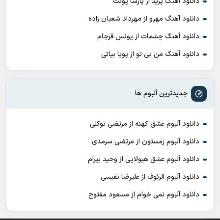
دانلود آهنگ پرید از پارسا پوئت
دانلود آهنگ مهرو از مهرداد شعبان زاده
دانلود آهنگ چشمات از یونس فرجام
دانلود آهنگ من بی تو از پویا بیاتی
جدیدترین آلبوم ها
دانلود آلبوم عشق کهنه از مرتضی توکلی
دانلود آلبوم زمستون از مرتضی سرمدی
دانلود آلبوم عشق هیولایی از وحید بیرام
دانلود آلبوم الرئوف از علیرضا نفیسی
دانلود آلبوم نمی خوام از مسعود مفتوح