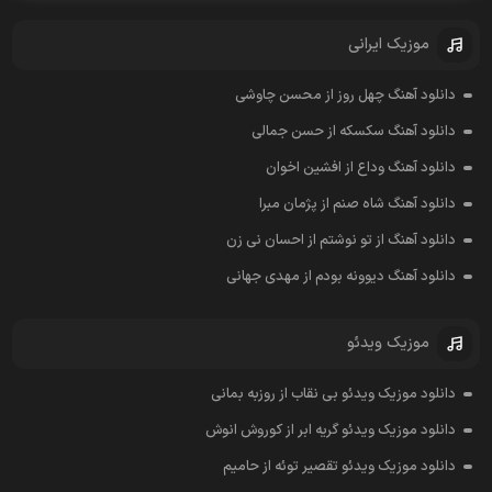
موزیک ایرانی
دانلود آهنگ چهل روز از محسن چاوشی
دانلود آهنگ سکسکه از حسن جمالی
دانلود آهنگ وداع از افشين اخوان
دانلود آهنگ شاه صنم از پژمان مبرا
دانلود آهنگ از تو نوشتم از احسان نی زن
دانلود آهنگ دیوونه بودم از مهدی جهانی
موزیک ویدئو
دانلود موزیک ویدئو بی نقاب از روزبه بمانی
دانلود موزیک ویدئو گریه ابر از کوروش انوش
دانلود موزیک ویدئو تقصیر توئه از حامیم