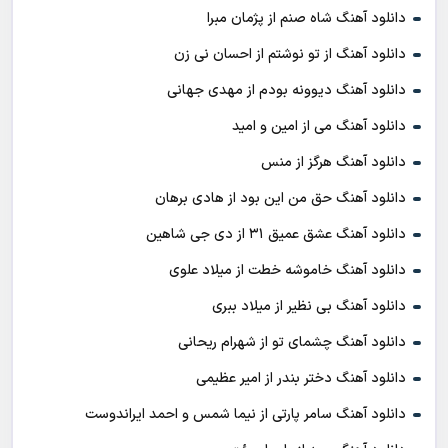
دانلود آهنگ شاه صنم از پژمان مبرا
دانلود آهنگ از تو نوشتم از احسان نی زن
دانلود آهنگ دیوونه بودم از مهدی جهانی
دانلود آهنگ می از امین و امید
دانلود آهنگ هرگز از منس
دانلود آهنگ حق من این بود از هادی برهان
دانلود آهنگ عشق عمیق ۳۱ از دی جی شاهین
دانلود آهنگ خاموشه خطت از میلاد علوی
دانلود آهنگ بی نظیر از میلاد ببری
دانلود آهنگ چشمای تو از شهرام ریحانی
دانلود آهنگ دختر بندر از امیر عظیمی
دانلود آهنگ سامر پارتی از نیما شمس و احمد ایراندوست