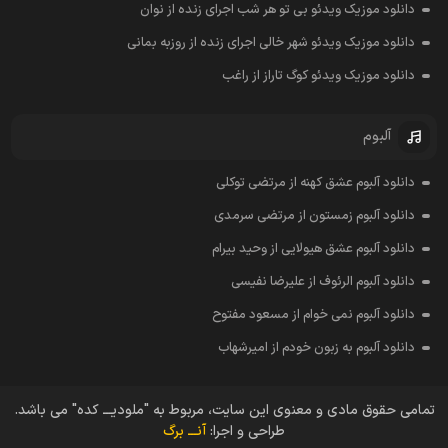
دانلود موزیک ویدئو بی تو هر شب اجرای زنده از نوان
دانلود موزیک ویدئو شهر خالی اجرای زنده از روزبه بمانی
دانلود موزیک ویدئو کوگ تاراز از راغب
آلبوم
دانلود آلبوم عشق کهنه از مرتضی توکلی
دانلود آلبوم زمستون از مرتضی سرمدی
دانلود آلبوم عشق هیولایی از وحید بیرام
دانلود آلبوم الرئوف از علیرضا نفیسی
دانلود آلبوم نمی خوام از مسعود مفتوح
دانلود آلبوم به زبون خودم از امیرشهاب
تمامی حقوق مادی و معنوی این سایت، مربوط به "ملودیـــ کده" می باشد.
طراحی و اجرا:
آنـــ برگ