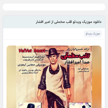
دانلود موزیک ویدئو قلب مخملی از امیر افشار
موزیک ویدئو