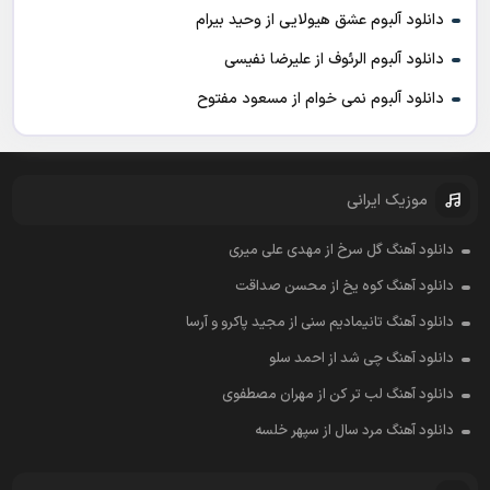
دانلود آلبوم عشق هیولایی از وحید بیرام
دانلود آلبوم الرئوف از علیرضا نفیسی
دانلود آلبوم نمی خوام از مسعود مفتوح
موزیک ایرانی
دانلود آهنگ گل سرخ از مهدی علی میری
دانلود آهنگ کوه یخ از محسن صداقت
دانلود آهنگ تانیمادیم سنی از مجید پاکرو و آرسا
دانلود آهنگ چی شد از احمد سلو
دانلود آهنگ لب تر کن از مهران مصطفوی
دانلود آهنگ مرد سال از سپهر خلسه