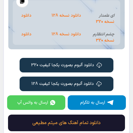
ای علمدار
دانلود نسخه 128
دانلود
نسخه 320
چشم انتظارم
دانلود نسخه 128
دانلود
نسخه 320
خداحافظ
دانلود نسخه 128
دانلود
نسخه 320
دانلود آلبوم بصورت یکجا کیفیت 320
لبیک گوئی
دانلود نسخه 128
دانلود
نسخه 320
دانلود آلبوم بصورت یکجا کیفیت 128
تکه تکه
دانلود نسخه 128
دانلود
نسخه 320
ارسال به تلگرام
ارسال به واتس آپ
دانلود تمام آهنگ های میثم مطیعی