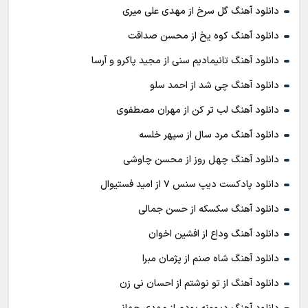
دانلود آهنگ گل سرخ از مهدی علی میری
دانلود آهنگ کوه یخ از محسن صداقت
دانلود آهنگ تانیمادیم سنی از مجید پاکرو و آرسا
دانلود آهنگ چی شد از احمد سلو
دانلود آهنگ لب تر کن از مهران مصطفوی
دانلود آهنگ مرد سال از سپهر خلسه
دانلود آهنگ چهل روز از محسن چاوشی
دانلود پادکست ديپ سنس ۷ از اميد فستيوال
دانلود آهنگ سکسکه از حسن جمالی
دانلود آهنگ وداع از افشين اخوان
دانلود آهنگ شاه صنم از پژمان مبرا
دانلود آهنگ از تو نوشتم از احسان نی زن