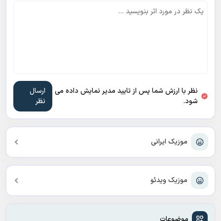
نظر با ارزش شما پس از تایید مدیر نمایش داده می
شود.
موزیک ایرانی
موزیک ویدئو
موضوعات