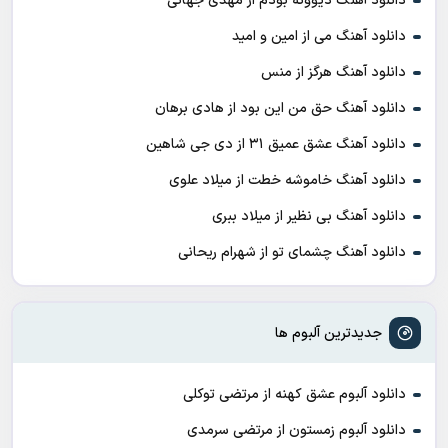
دانلود آهنگ دیوونه بودم از مهدی جهانی
دانلود آهنگ می از امین و امید
دانلود آهنگ هرگز از منس
دانلود آهنگ حق من این بود از هادی برهان
دانلود آهنگ عشق عمیق ۳۱ از دی جی شاهین
دانلود آهنگ خاموشه خطت از میلاد علوی
دانلود آهنگ بی نظیر از میلاد ببری
دانلود آهنگ چشمای تو از شهرام ریحانی
جدیدترین آلبوم ها
دانلود آلبوم عشق کهنه از مرتضی توکلی
دانلود آلبوم زمستون از مرتضی سرمدی