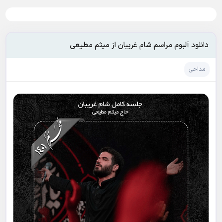
دانلود آلبوم مراسم شام غریبان از میثم مطیعی
مداحی