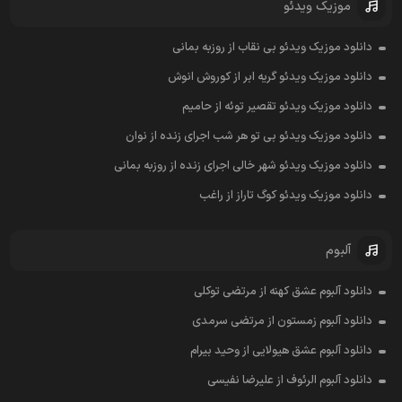
موزیک ویدئو
دانلود موزیک ویدئو بی نقاب از روزبه بمانی
دانلود موزیک ویدئو گریه ابر از کوروش انوش
دانلود موزیک ویدئو تقصیر توئه از حامیم
دانلود موزیک ویدئو بی تو هر شب اجرای زنده از نوان
دانلود موزیک ویدئو شهر خالی اجرای زنده از روزبه بمانی
دانلود موزیک ویدئو کوگ تاراز از راغب
آلبوم
دانلود آلبوم عشق کهنه از مرتضی توکلی
دانلود آلبوم زمستون از مرتضی سرمدی
دانلود آلبوم عشق هیولایی از وحید بیرام
دانلود آلبوم الرئوف از علیرضا نفیسی