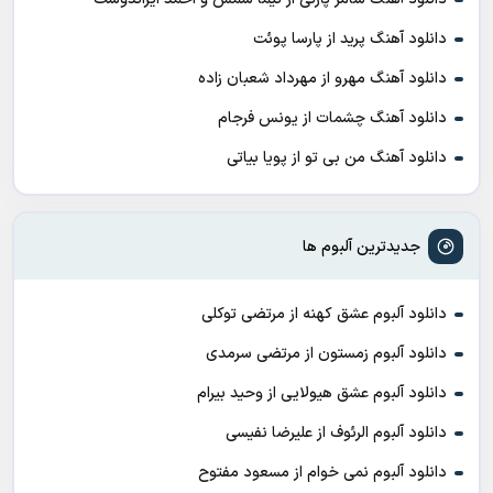
دانلود آهنگ پرید از پارسا پوئت
دانلود آهنگ مهرو از مهرداد شعبان زاده
دانلود آهنگ چشمات از یونس فرجام
دانلود آهنگ من بی تو از پویا بیاتی
جدیدترین آلبوم ها
دانلود آلبوم عشق کهنه از مرتضی توکلی
دانلود آلبوم زمستون از مرتضی سرمدی
دانلود آلبوم عشق هیولایی از وحید بیرام
دانلود آلبوم الرئوف از علیرضا نفیسی
دانلود آلبوم نمی خوام از مسعود مفتوح