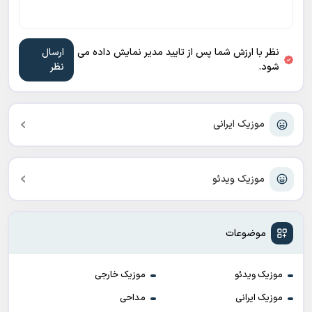
نظر با ارزش شما پس از تایید مدیر نمایش داده می
شود.
موزیک ایرانی
موزیک ویدئو
موضوعات
موزیک ویدئو
موزیک خارجی
موزیک ایرانی
مداحی