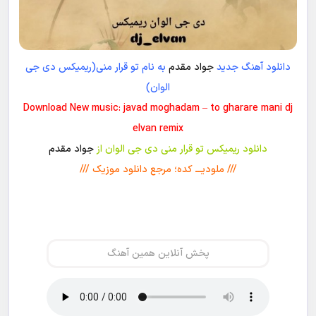
دانلود آهنگ جدید
جواد مقدم
به نام تو قرار منی(ریمیکس دی جی
الوان)
Download New music: javad moghadam – to gharare mani dj
elvan remix
دانلود ریمیکس تو قرار منی دی جی الوان از
جواد مقدم
/// ملودیـــ کده؛ مرجع دانلود موزیک ///
پخش آنلاین همین آهنگ