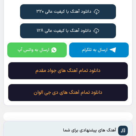
دانلود آهنگ با کیفیت عالی 320
دانلود آهنگ با کیفیت عالی 128
ارسال به تلگرام
ارسال به واتس آپ
دانلود تمام آهنگ های جواد مقدم
دانلود تمام آهنگ های دی جی الوان
آهنگ های پیشنهادی برای شما