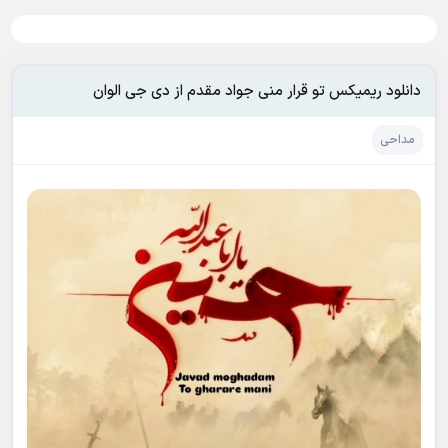
دانلود ریمیکس تو قرار منی جواد مقدم از دی جی الوان
مداحی