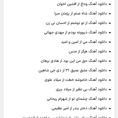
دانلود آهنگ وداع از افشين اخوان
دانلود آهنگ شاه صنم از پژمان مبرا
دانلود آهنگ از تو نوشتم از احسان نی زن
دانلود آهنگ دیوونه بودم از مهدی جهانی
دانلود آهنگ می از امین و امید
دانلود آهنگ هرگز از منس
دانلود آهنگ حق من این بود از هادی برهان
دانلود آهنگ عشق عمیق ۳۱ از دی جی شاهین
دانلود آهنگ خاموشه خطت از میلاد علوی
دانلود آهنگ بی نظیر از میلاد ببری
دانلود آهنگ چشمای تو از شهرام ریحانی
دانلود آهنگ دختر بندر از امیر عظیمی
دانلود آهنگ سامر پارتی از نیما شمس و احمد ایراندوست