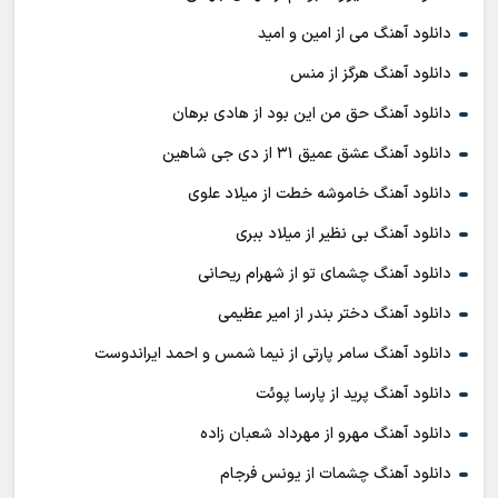
دانلود آهنگ می از امین و امید
دانلود آهنگ هرگز از منس
دانلود آهنگ حق من این بود از هادی برهان
دانلود آهنگ عشق عمیق ۳۱ از دی جی شاهین
دانلود آهنگ خاموشه خطت از میلاد علوی
دانلود آهنگ بی نظیر از میلاد ببری
دانلود آهنگ چشمای تو از شهرام ریحانی
دانلود آهنگ دختر بندر از امیر عظیمی
دانلود آهنگ سامر پارتی از نیما شمس و احمد ایراندوست
دانلود آهنگ پرید از پارسا پوئت
دانلود آهنگ مهرو از مهرداد شعبان زاده
دانلود آهنگ چشمات از یونس فرجام