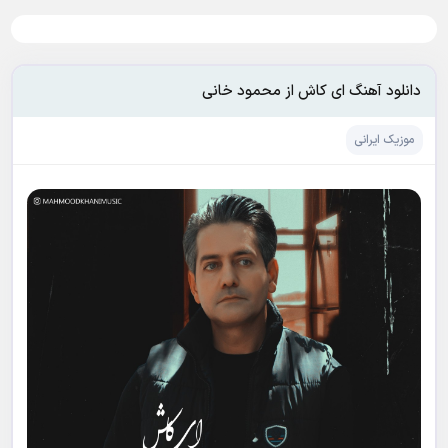
دانلود آهنگ ای کاش از محمود خانی
موزیک ایرانی