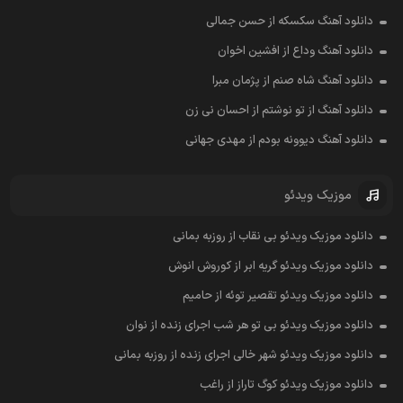
دانلود آهنگ سکسکه از حسن جمالی
دانلود آهنگ وداع از افشين اخوان
دانلود آهنگ شاه صنم از پژمان مبرا
دانلود آهنگ از تو نوشتم از احسان نی زن
دانلود آهنگ دیوونه بودم از مهدی جهانی
موزیک ویدئو
دانلود موزیک ویدئو بی نقاب از روزبه بمانی
دانلود موزیک ویدئو گریه ابر از کوروش انوش
دانلود موزیک ویدئو تقصیر توئه از حامیم
دانلود موزیک ویدئو بی تو هر شب اجرای زنده از نوان
دانلود موزیک ویدئو شهر خالی اجرای زنده از روزبه بمانی
دانلود موزیک ویدئو کوگ تاراز از راغب