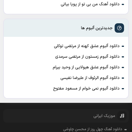
دانلود آهنگ من بی تو از پویا بیاتی
جدیدترین آلبوم ها
دانلود آلبوم عشق کهنه از مرتضی توکلی
دانلود آلبوم زمستون از مرتضی سرمدی
دانلود آلبوم عشق هیولایی از وحید بیرام
دانلود آلبوم الرئوف از علیرضا نفیسی
دانلود آلبوم نمی خوام از مسعود مفتوح
موزیک ایرانی
دانلود آهنگ چهل روز از محسن چاوشی