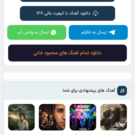
دانلود آهنگ با کیفیت عالی 128
ارسال به تلگرام
ارسال به واتس آپ
دانلود تمام آهنگ های محمود خانی
آهنگ های پیشنهادی برای شما