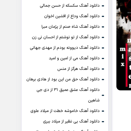
دانلود آهنگ سکسکه از حسن جمالی
دانلود آهنگ وداع از افشين اخوان
دانلود آهنگ شاه صنم از پژمان مبرا
دانلود آهنگ از تو نوشتم از احسان نی زن
دانلود آهنگ دیوونه بودم از مهدی جهانی
دانلود آهنگ می از امین و امید
دانلود آهنگ هرگز از منس
دانلود آهنگ حق من این بود از هادی برهان
دانلود آهنگ عشق عمیق ۳۱ از دی جی
شاهین
دانلود آهنگ خاموشه خطت از میلاد علوی
دانلود آهنگ بی نظیر از میلاد ببری