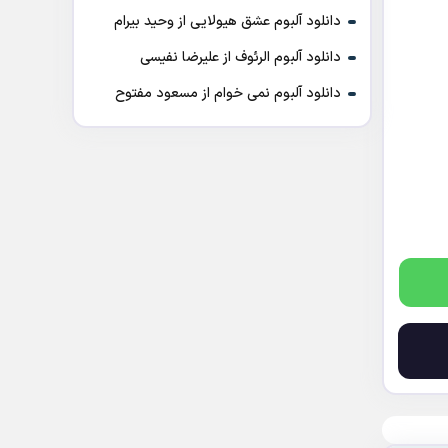
دانلود آلبوم عشق هیولایی از وحید بیرام
دانلود آلبوم الرئوف از علیرضا نفیسی
دانلود آلبوم نمی خوام از مسعود مفتوح