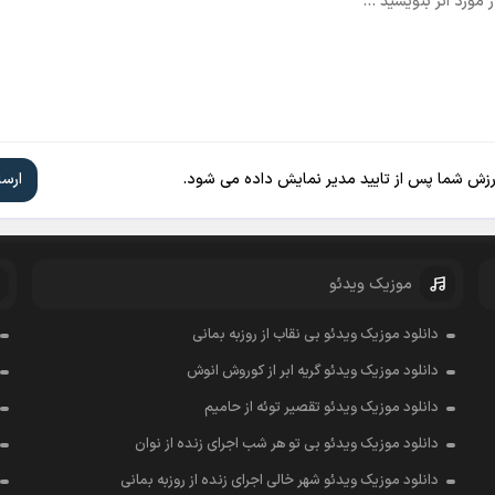
ارزش شما پس از تایید مدیر نمایش داده می شود.
موزیک ویدئو
دانلود موزیک ویدئو بی نقاب از روزبه بمانی
دانلود موزیک ویدئو گریه ابر از کوروش انوش
دانلود موزیک ویدئو تقصیر توئه از حامیم
دانلود موزیک ویدئو بی تو هر شب اجرای زنده از نوان
دانلود موزیک ویدئو شهر خالی اجرای زنده از روزبه بمانی