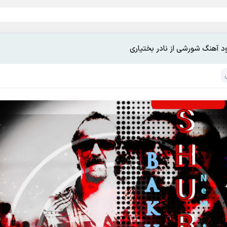
ود آهنگ شورشی از نادر بختیاری