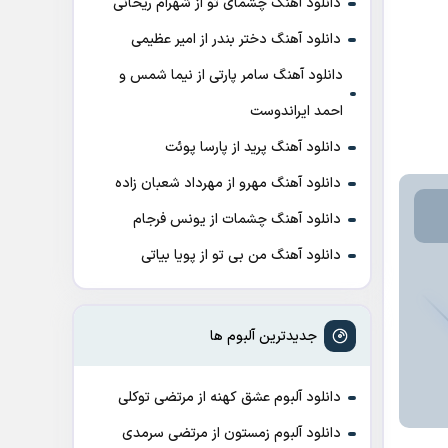
دانلود آهنگ چشمای تو از شهرام ریحانی
دانلود آهنگ دختر بندر از امیر عظیمی
دانلود آهنگ سامر پارتی از نیما شمس و
احمد ایراندوست
دانلود آهنگ پرید از پارسا پوئت
دانلود آهنگ مهرو از مهرداد شعبان زاده
دانلود آهنگ چشمات از یونس فرجام
دانلود آهنگ من بی تو از پویا بیاتی
جدیدترین آلبوم ها
دانلود آلبوم عشق کهنه از مرتضی توکلی
دانلود آلبوم زمستون از مرتضی سرمدی