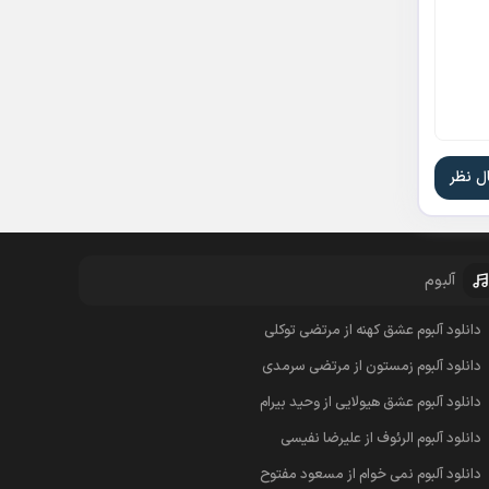
آلبوم
دانلود آلبوم عشق کهنه از مرتضی توکلی
دانلود آلبوم زمستون از مرتضی سرمدی
دانلود آلبوم عشق هیولایی از وحید بیرام
دانلود آلبوم الرئوف از علیرضا نفیسی
دانلود آلبوم نمی خوام از مسعود مفتوح